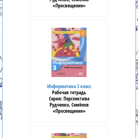
«Просвещение»
Информатика 3 класс
Рабочая тетрадь
Перспектива
Рудченко, Семёнов
«Просвещение»