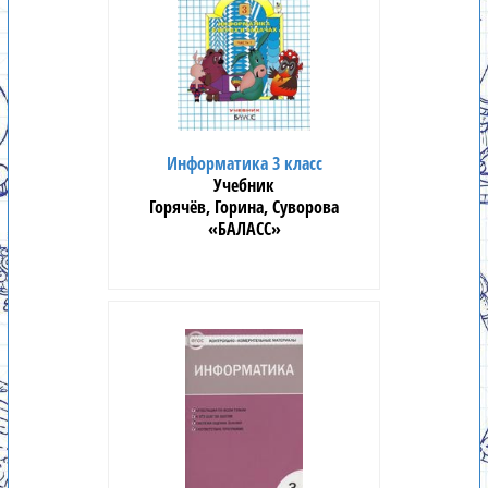
Информатика 3 класс
Учебник
Горячёв, Горина, Суворова
«БАЛАСС»