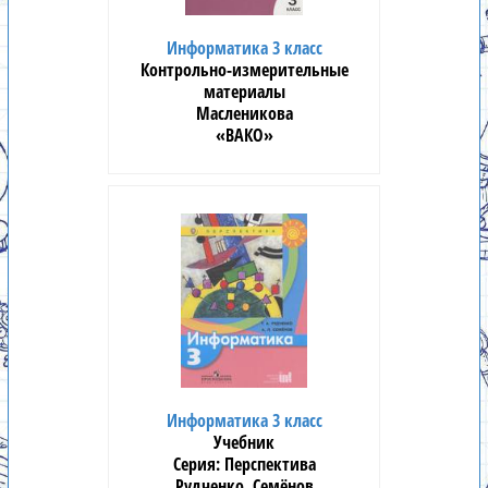
Информатика 3 класс
Контрольно-измерительные
материалы
Масленикова
«ВАКО»
Информатика 3 класс
Учебник
Перспектива
Рудченко, Семёнов