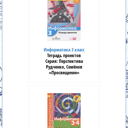
Информатика 3 класс
Тетрадь проектов
Перспектива
Рудченко, Семёнов
«Просвещение»