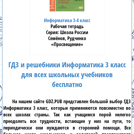
Информатика 3-4 класс
Рабочая тетрадь
Школа России
Семёнов, Рудченко
«Просвещение»
ГДЗ и решебники Информатика 3 класс
для всех школьных учебников
бесплатно
На нашем сайте
GDZ.PUB
представлен большой выбор
ГДЗ
Информатика 3 класс
, которые применяются повсеместно во
всех школах страны. Так как учащимся порой нелегко
преодолеть все трудности, встающие у них на пути, то
периодически они нуждаются в сторонней помощи. Все