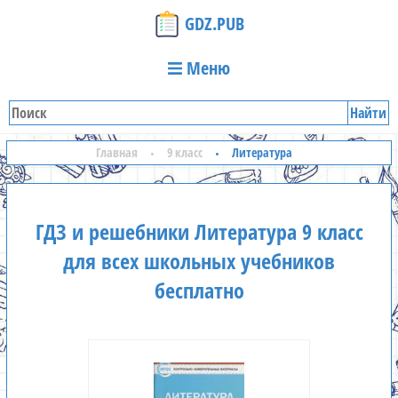
GDZ.PUB
Меню
Найти
Главная
9 класс
Литература
ГДЗ и решебники Литература 9 класс
для всех школьных учебников
бесплатно