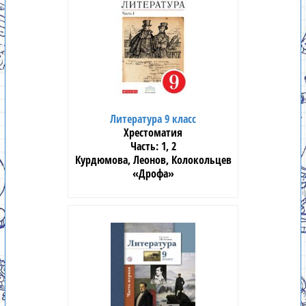
Литература 9 класс
Хрестоматия
1, 2
Курдюмова, Леонов, Колокольцев
«Дрофа»