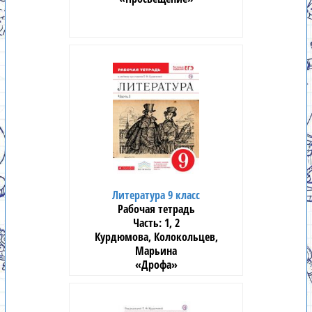
Литература 9 класс
Рабочая тетрадь
1, 2
Курдюмова, Колокольцев,
Марьина
«Дрофа»