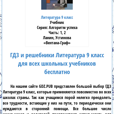
Литература 9 класс
Учебник
Алгоритм успеха
1, 2
Ланин, Устинова
«Вентана-Граф»
ГДЗ и решебники Литература 9 класс
для всех школьных учебников
бесплатно
На нашем сайте
GDZ.PUB
представлен большой выбор
ГДЗ
Литература 9 класс
, которые применяются повсеместно во всех
школах страны. Так как учащимся порой нелегко преодолеть
все трудности, встающие у них на пути, то периодически они
нуждаются в сторонней помощи. Все большее число