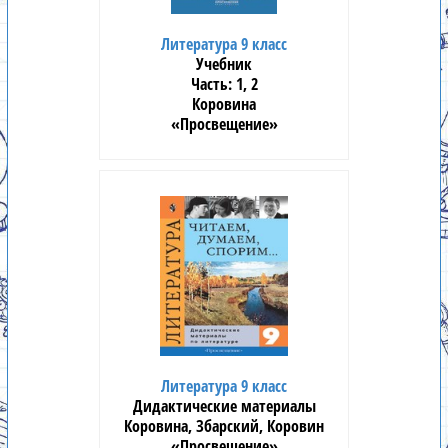
Литература 9 класс
Учебник
1, 2
Коровина
«Просвещение»
Литература 9 класс
Дидактические материалы
Коровина, Збарский, Коровин
«Просвещение»