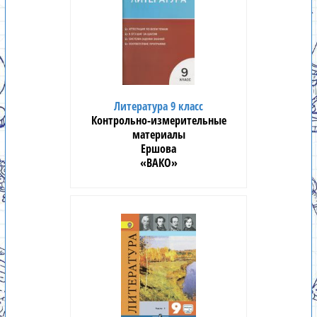
Литература 9 класс
Контрольно-измерительные
материалы
Ершова
«ВАКО»