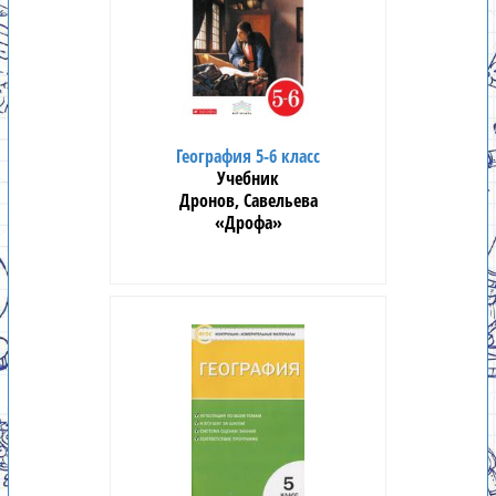
География 5-6 класс
Учебник
Дронов, Савельева
«Дрофа»