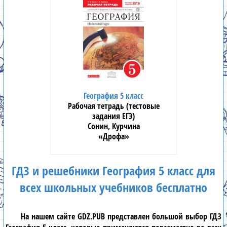
География 5 класс
Рабочая тетрадь (тестовые
задания ЕГЭ)
Сонин, Курчина
«Дрофа»
ГДЗ и решебники География 5 класс для
всех школьных учебников бесплатно
На нашем сайте
GDZ.PUB
представлен большой выбор
ГДЗ