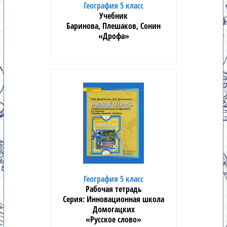
География 5 класс
Учебник
Баринова, Плешаков, Сонин
«Дрофа»
География 5 класс
Рабочая тетрадь
Инновационная школа
Домогацких
«Русское слово»