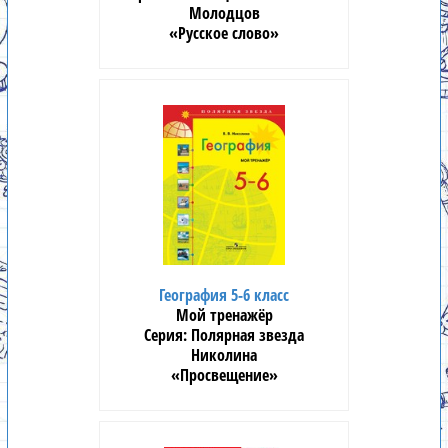
Молодцов
«Русское слово»
География 5-6 класс
Мой тренажёр
Полярная звезда
Николина
«Просвещение»