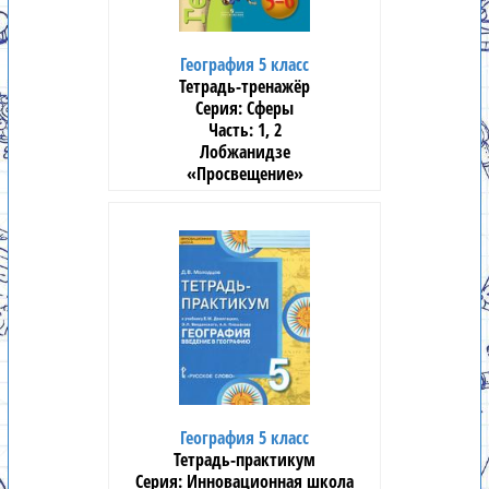
География 5 класс
Тетрадь-тренажёр
Сферы
1, 2
Лобжанидзе
«Просвещение»
География 5 класс
Тетрадь-практикум
Инновационная школа