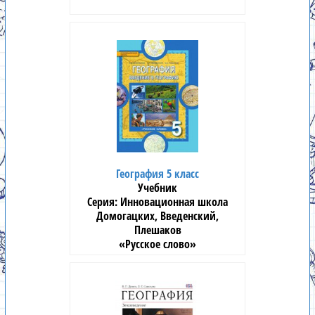
География 5 класс
Учебник
Инновационная школа
Домогацких, Введенский,
Плешаков
«Русское слово»