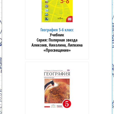
География 5-6 класс
Учебник
Полярная звезда
Алексеев, Николина, Липкина
«Просвещение»