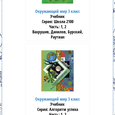
Окружающий мир 3 класс
Учебник
Школа 2100
1, 2
Вахрушев, Данилов, Бурский,
Раутиан
«БАЛАСС»
Окружающий мир 3 класс
Учебник
Алгоритм успеха
1, 2