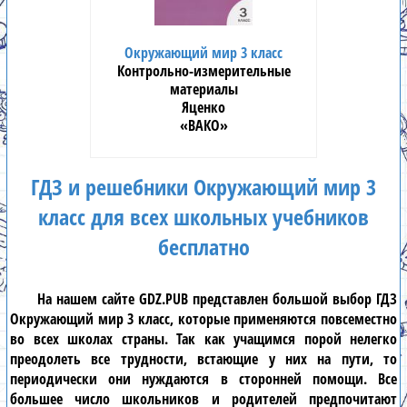
Окружающий мир 3 класс
Контрольно-измерительные
материалы
Яценко
«ВАКО»
ГДЗ и решебники Окружающий мир 3
класс для всех школьных учебников
бесплатно
На нашем сайте
GDZ.PUB
представлен большой выбор
ГДЗ
Окружающий мир 3 класс
, которые применяются повсеместно
во всех школах страны. Так как учащимся порой нелегко
преодолеть все трудности, встающие у них на пути, то
периодически они нуждаются в сторонней помощи. Все
большее число школьников и родителей предпочитают