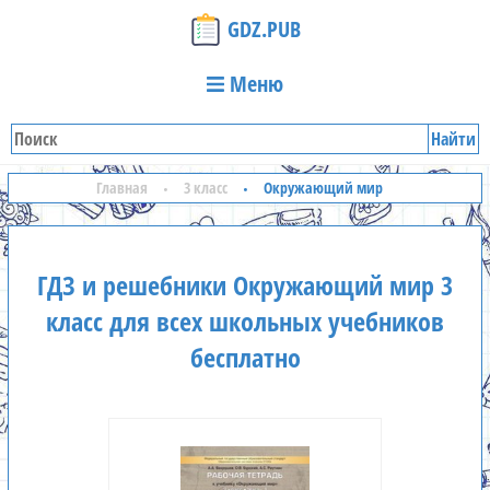
GDZ.PUB
Меню
Найти
Главная
3 класс
Окружающий мир
ГДЗ и решебники Окружающий мир 3
класс для всех школьных учебников
бесплатно