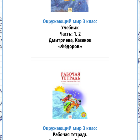
Окружающий мир 3 класс
Учебник
1, 2
Дмитриева, Казаков
«Фёдоров»
Окружающий мир 3 класс
Рабочая тетрадь