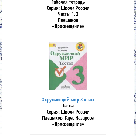
Рабочая тетрадь
Школа России
1, 2
Плешаков
«Просвещение»
Окружающий мир 3 класс
Тесты
Школа России
Плешаков, Гара, Назарова
«Просвещение»