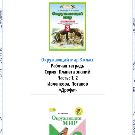
Окружающий мир 3 класс
Рабочая тетрадь
Планета знаний
1, 2
Ивченкова, Потапов
«Дрофа»