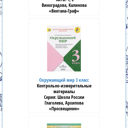
Виноградова, Калинова
«Вентана-Граф»
Окружающий мир 3 класс
Контрольно-измерительные
материалы
Школа России
Глаголева, Архипова
«Просвещение»