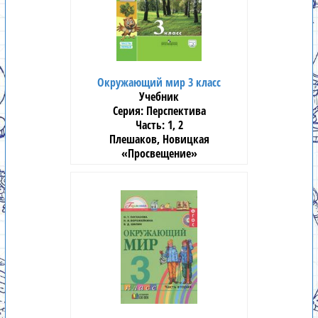
Окружающий мир 3 класс
Учебник
Перспектива
1, 2
Плешаков, Новицкая
«Просвещение»