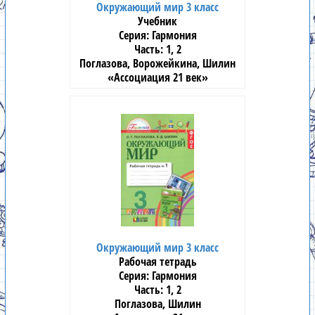
Окружающий мир 3 класс
Учебник
Гармония
1, 2
Поглазова, Ворожейкина, Шилин
«Ассоциация 21 век»
Окружающий мир 3 класс
Рабочая тетрадь
Гармония
1, 2
Поглазова, Шилин