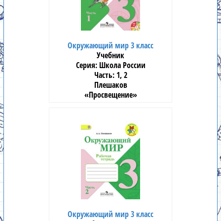
Окружающий мир 3 класс
Учебник
Школа России
1, 2
Плешаков
«Просвещение»
Окружающий мир 3 класс