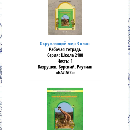
Окружающий мир 3 класс
Рабочая тетрадь
Школа 2100
1
Вахрушев, Бурский, Раутиан
«БАЛАСС»