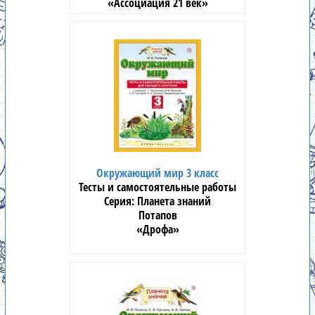
«Ассоциация 21 век»
Окружающий мир 3 класс
Тесты и самостоятельные работы
Планета знаний
Потапов
«Дрофа»