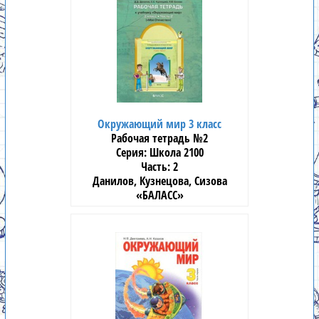
Окружающий мир 3 класс
Рабочая тетрадь №2
Школа 2100
2
Данилов, Кузнецова, Сизова
«БАЛАСС»