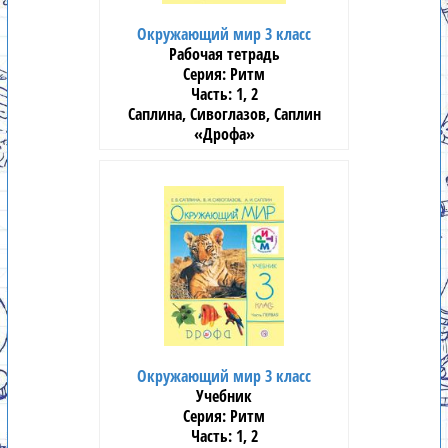
Окружающий мир 3 класс
Рабочая тетрадь
Ритм
1, 2
Саплина, Cивоглазов, Саплин
«Дрофа»
Окружающий мир 3 класс
Учебник
Ритм
1, 2