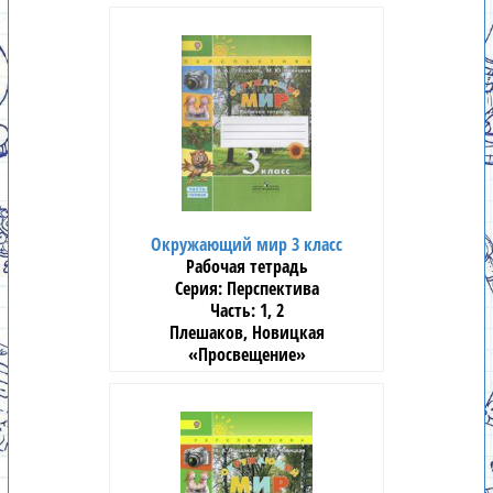
Окружающий мир 3 класс
Рабочая тетрадь
Перспектива
1, 2
Плешаков, Новицкая
«Просвещение»