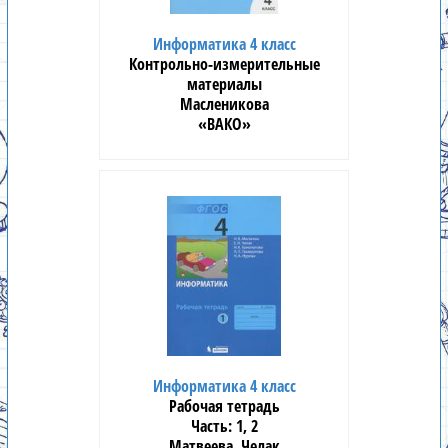
Информатика 4 класс
Контрольно-измерительные
материалы
Масленикова
«ВАКО»
Информатика 4 класс
Рабочая тетрадь
1, 2
Матвеева, Челак