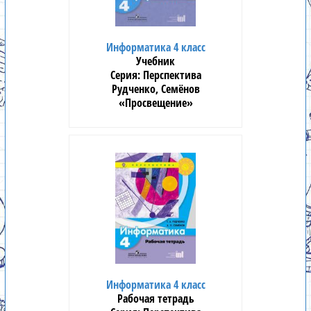
Информатика 4 класс
Учебник
Перспектива
Рудченко, Семёнов
«Просвещение»
Информатика 4 класс
Рабочая тетрадь