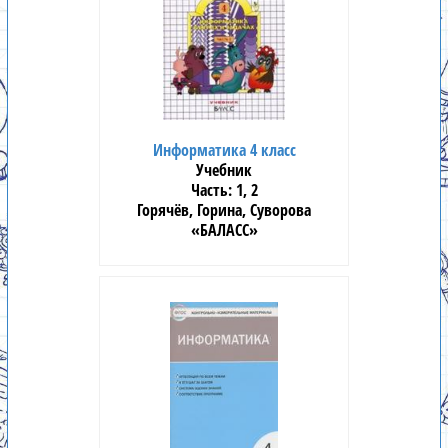
Информатика 4 класс
Учебник
1, 2
Горячёв, Горина, Суворова
«БАЛАСС»