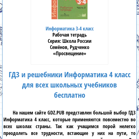
Информатика 3-4 класс
Рабочая тетрадь
Школа России
Семёнов, Рудченко
«Просвещение»
ГДЗ и решебники Информатика 4 класс
для всех школьных учебников
бесплатно
На нашем сайте
GDZ.PUB
представлен большой выбор
ГДЗ
Информатика 4 класс
, которые применяются повсеместно во
всех школах страны. Так как учащимся порой нелегко
преодолеть все трудности, встающие у них на пути, то