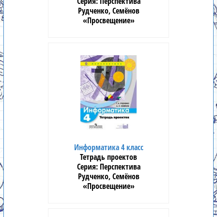
Перспектива
Рудченко, Семёнов
«Просвещение»
Информатика 4 класс
Тетрадь проектов
Перспектива
Рудченко, Семёнов
«Просвещение»