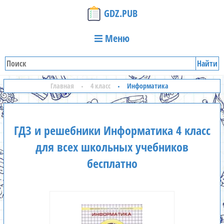
GDZ.PUB
Меню
Найти
Главная
4 класс
Информатика
ГДЗ и решебники Информатика 4 класс
для всех школьных учебников
бесплатно