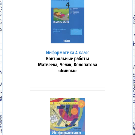
Информатика 4 класс
Контрольные работы
Матвеева, Челак, Конопатова
«Бином»