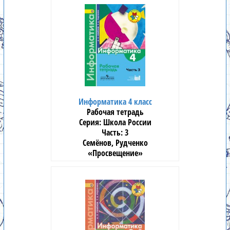
Информатика 4 класс
Рабочая тетрадь
Школа России
3
Семёнов, Рудченко
«Просвещение»