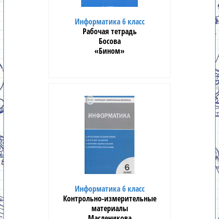
Информатика 6 класс
Рабочая тетрадь
Босова
«Бином»
Информатика 6 класс
Контрольно-измерительные
материалы
Масленикова