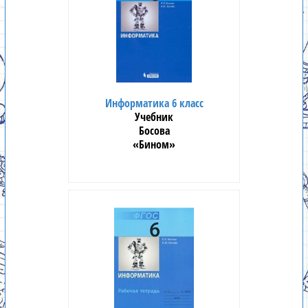
Информатика 6 класс
Учебник
Босова
«Бином»