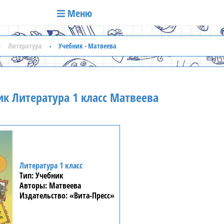
Меню
Литература
Учебник - Матвеева
к Литература 1 класс Матвеева
Литература 1 класс
Учебник
Матвеева
«Вита-Пресс»