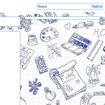
Найти