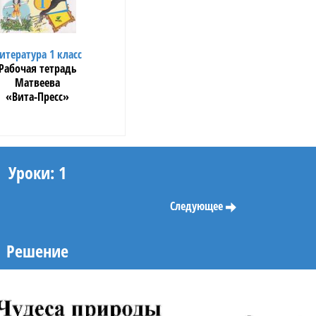
итература 1 класс
Рабочая тетрадь
Матвеева
«Вита-Пресс»
Уроки: 1
Следующее
Решение