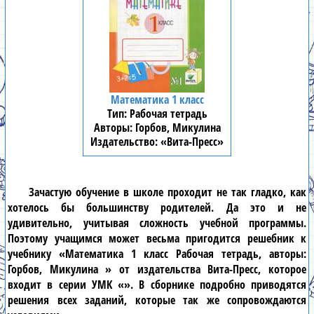
Математика 1 класс
Рабочая тетрадь
Горбов, Микулина
«Вита-Пресс»
Зачастую обучение в школе проходит не так гладко, как
хотелось бы большинству родителей. Да это и не
удивительно, учитывая сложность учебной программы.
Поэтому учащимся может весьма пригодится решебник к
учебнику «Математика 1 класс Рабочая тетрадь, авторы:
Горбов, Микулина » от издательства Вита-Пресс, которое
входит в серии УМК «». В сборнике подробно приводятся
решения всех заданий, которые так же сопровождаются