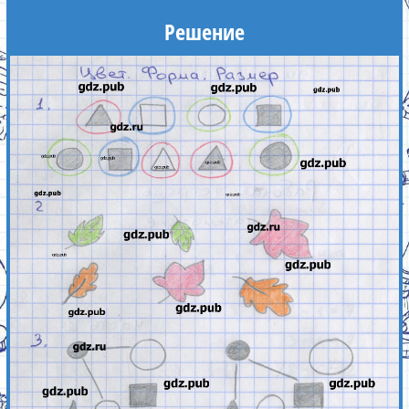
Решение