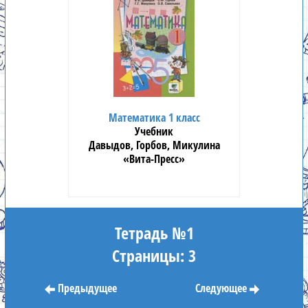
Математика 1 класс
Учебник
Давыдов, Горбов, Микулина
«Вита-Пресс»
Тетрадь №1
Страницы: 3
Предыдущее
Следующее