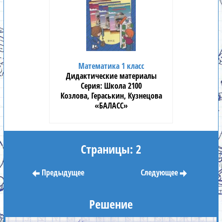
Математика 1 класс
Дидактические материалы
Школа 2100
Козлова, Гераськин, Кузнецова
«БАЛАСС»
Страницы: 2
Предыдущее
Следующее
Решение