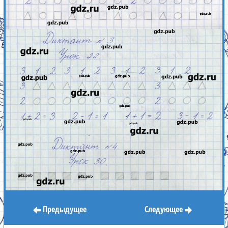
Предыдущее
Следующее