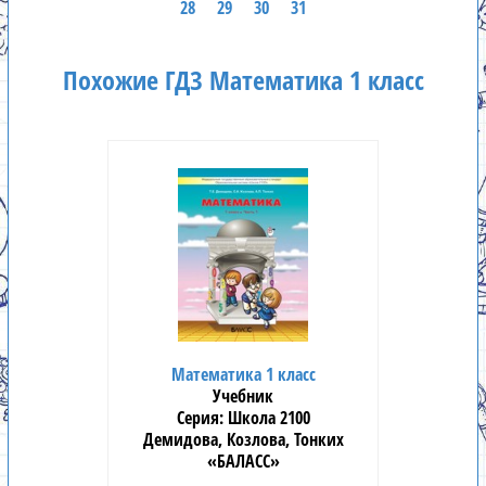
28
29
30
31
Похожие ГДЗ Математика 1 класс
Математика 1 класс
Учебник
Школа 2100
Демидова, Козлова, Тонких
«БАЛАСС»