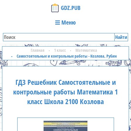
GDZ.PUB
Меню
Найти
Главная
1 класс
Математика
Самостоятельные и контрольные работы - Козлова, Рубин
ГДЗ Решебник Самостоятельные и
контрольные работы Математика 1
класс Школа 2100 Козлова