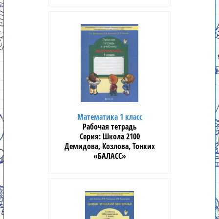
Математика 1 класс
Рабочая тетрадь
Школа 2100
Демидова, Козлова, Тонких
«БАЛАСС»