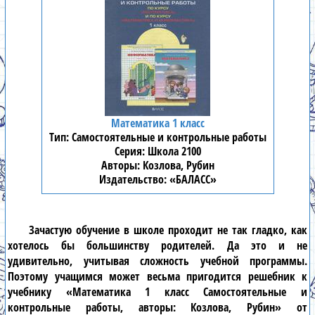
Математика 1 класс
Самостоятельные и контрольные работы
Школа 2100
Козлова, Рубин
«БАЛАСС»
Зачастую обучение в школе проходит не так гладко, как
хотелось бы большинству родителей. Да это и не
удивительно, учитывая сложность учебной программы.
Поэтому учащимся может весьма пригодится решебник к
учебнику «Математика 1 класс Самостоятельные и
контрольные работы, авторы: Козлова, Рубин» от