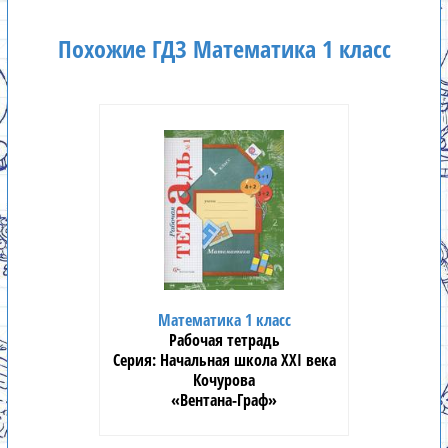
Похожие ГДЗ Математика 1 класс
Математика 1 класс
Рабочая тетрадь
Начальная школа XXI века
Кочурова
«Вентана-Граф»