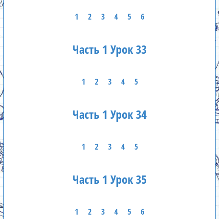
1
2
3
4
5
6
Часть 1 Урок 33
1
2
3
4
5
Часть 1 Урок 34
1
2
3
4
5
Часть 1 Урок 35
1
2
3
4
5
6