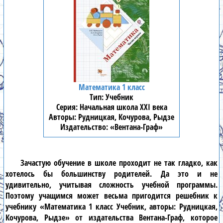
Математика 1 класс
Учебник
Начальная школа XXI века
Рудницкая, Кочурова, Рыдзе
«Вентана-Граф»
Зачастую обучение в школе проходит не так гладко, как
хотелось бы большинству родителей. Да это и не
удивительно, учитывая сложность учебной программы.
Поэтому учащимся может весьма пригодится решебник к
учебнику «Математика 1 класс Учебник, авторы: Рудницкая,
Кочурова, Рыдзе» от издательства Вентана-Граф, которое