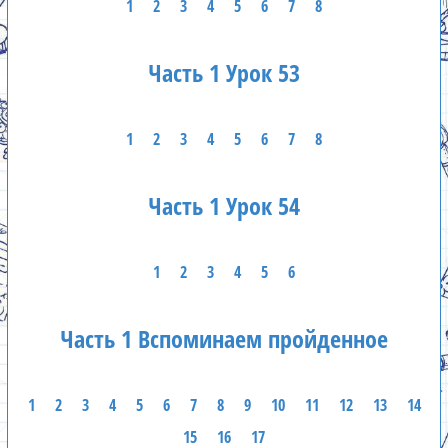
1
2
3
4
5
6
7
8
Часть 1 Урок 53
1
2
3
4
5
6
7
8
Часть 1 Урок 54
1
2
3
4
5
6
Часть 1 Вспоминаем пройденное
1
2
3
4
5
6
7
8
9
10
11
12
13
14
15
16
17