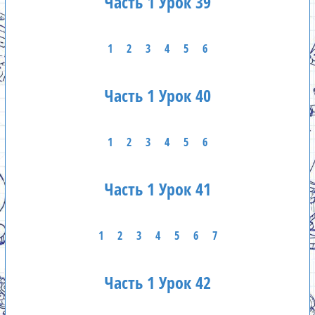
Часть 1 Урок 39
1
2
3
4
5
6
Часть 1 Урок 40
1
2
3
4
5
6
Часть 1 Урок 41
1
2
3
4
5
6
7
Часть 1 Урок 42