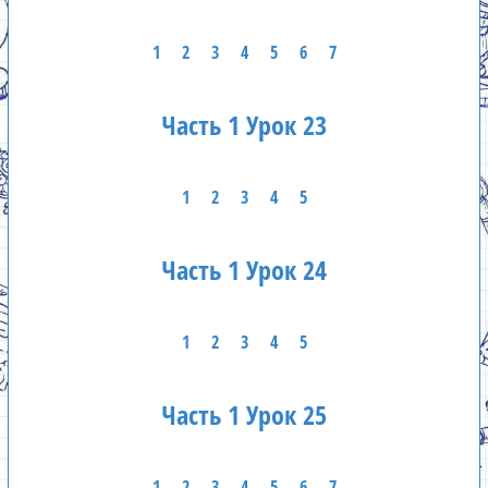
1
2
3
4
5
6
7
Часть 1 Урок 23
1
2
3
4
5
Часть 1 Урок 24
1
2
3
4
5
Часть 1 Урок 25
1
2
3
4
5
6
7