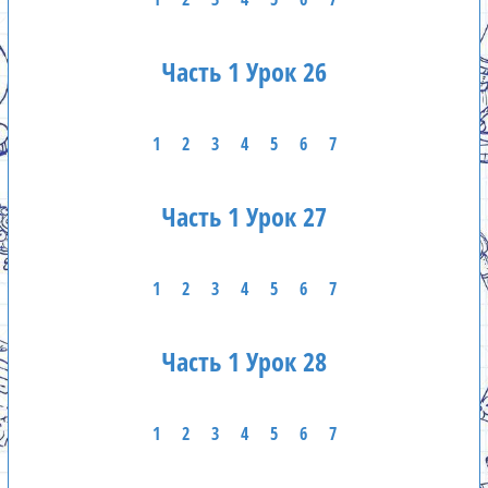
Часть 1 Урок 26
1
2
3
4
5
6
7
Часть 1 Урок 27
1
2
3
4
5
6
7
Часть 1 Урок 28
1
2
3
4
5
6
7