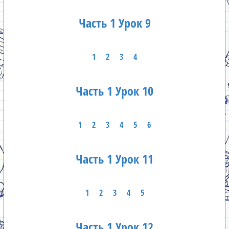
Часть 1 Урок 9
1
2
3
4
Часть 1 Урок 10
1
2
3
4
5
6
Часть 1 Урок 11
1
2
3
4
5
Часть 1 Урок 12