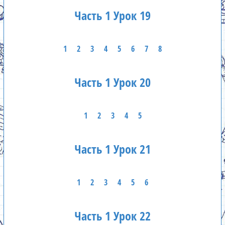
Часть 1 Урок 19
1
2
3
4
5
6
7
8
Часть 1 Урок 20
1
2
3
4
5
Часть 1 Урок 21
1
2
3
4
5
6
Часть 1 Урок 22