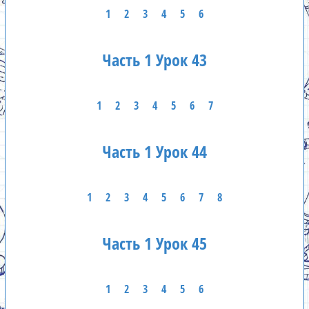
1
2
3
4
5
6
Часть 1 Урок 43
1
2
3
4
5
6
7
Часть 1 Урок 44
1
2
3
4
5
6
7
8
Часть 1 Урок 45
1
2
3
4
5
6