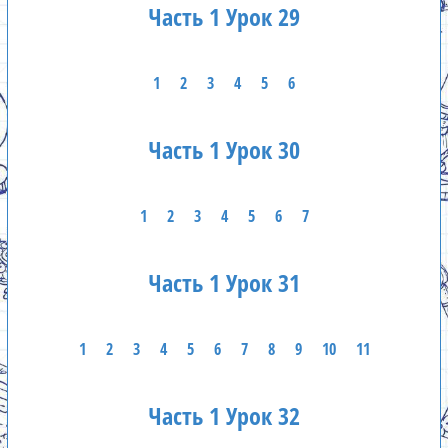
Часть 1 Урок 29
1
2
3
4
5
6
Часть 1 Урок 30
1
2
3
4
5
6
7
Часть 1 Урок 31
1
2
3
4
5
6
7
8
9
10
11
Часть 1 Урок 32