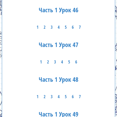
Часть 1 Урок 46
1
2
3
4
5
6
7
Часть 1 Урок 47
1
2
3
4
5
6
Часть 1 Урок 48
1
2
3
4
5
6
7
Часть 1 Урок 49