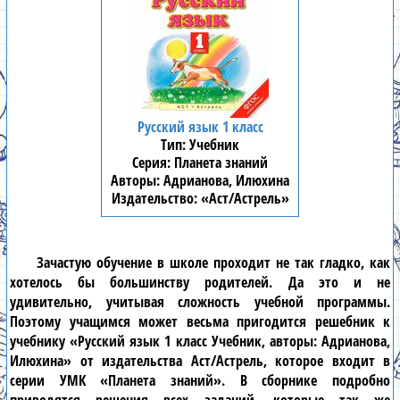
Русский язык 1 класс
Учебник
Планета знаний
Адрианова, Илюхина
«Аст/Астрель»
Зачастую обучение в школе проходит не так гладко, как
хотелось бы большинству родителей. Да это и не
удивительно, учитывая сложность учебной программы.
Поэтому учащимся может весьма пригодится решебник к
учебнику «Русский язык 1 класс Учебник, авторы: Адрианова,
Илюхина» от издательства Аст/Астрель, которое входит в
серии УМК «Планета знаний». В сборнике подробно