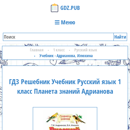
GDZ.PUB
Меню
Найти
Главная
1 класс
Русский язык
Учебник - Адрианова, Илюхина
ГДЗ Решебник Учебник Русский язык 1
класс Планета знаний Адрианова