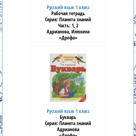
Русский язык 1 класс
Рабочая тетрадь
Планета знаний
1, 2
Адрианова, Илюхина
«Дрофа»
Русский язык 1 класс
Букварь
Планета знаний
Адрианова
«Дрофа»