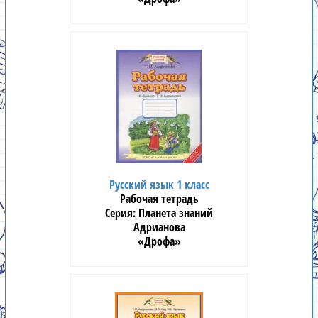
Русский язык 1 класс
Рабочая тетрадь
Планета знаний
Адрианова
«Дрофа»