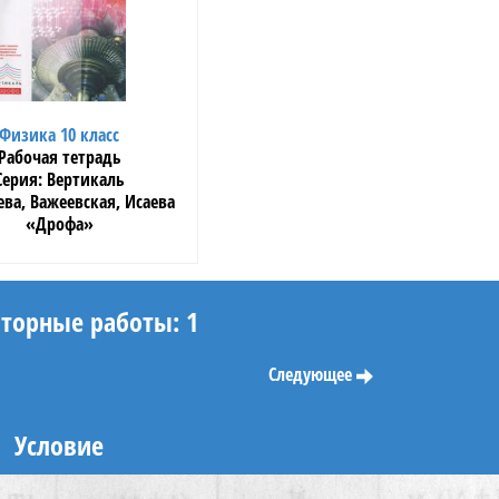
Физика 10 класс
Рабочая тетрадь
Вертикаль
ва, Важеевская, Исаева
«Дрофа»
торные работы: 1
Следующее
Условие