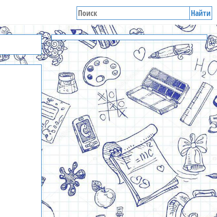
Найти