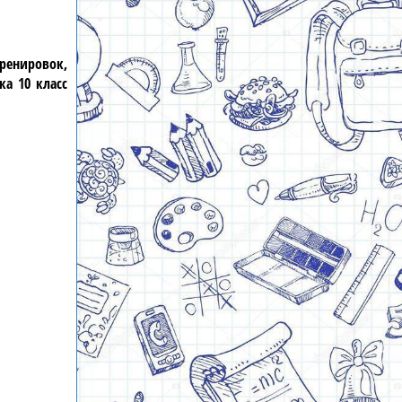
ренировок,
ка 10 класс