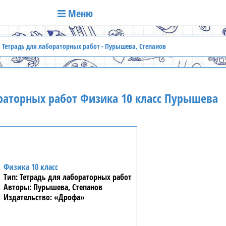
Меню
Тетрадь для лабораторных работ - Пурышева, Степанов
раторных работ Физика 10 класс Пурышева
Физика 10 класс
Тетрадь для лабораторных работ
Пурышева, Степанов
«Дрофа»