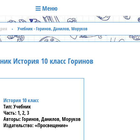
Меню
ория
Учебник - Горинов, Данилов, Моруков
ник История 10 класс Горинов
История 10 класс
Учебник
1, 2, 3
Горинов, Данилов, Моруков
«Просвещение»