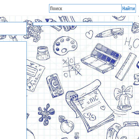
Найти