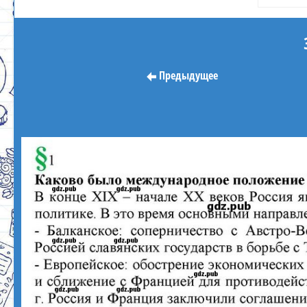
Предыдущее