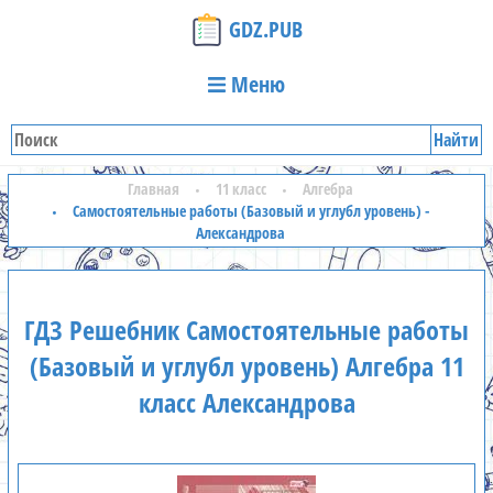
GDZ.PUB
Меню
Найти
Главная
11 класс
Алгебра
Самостоятельные работы (Базовый и углубл уровень) -
Александрова
ГДЗ Решебник Самостоятельные работы
(Базовый и углубл уровень) Алгебра 11
класс Александрова