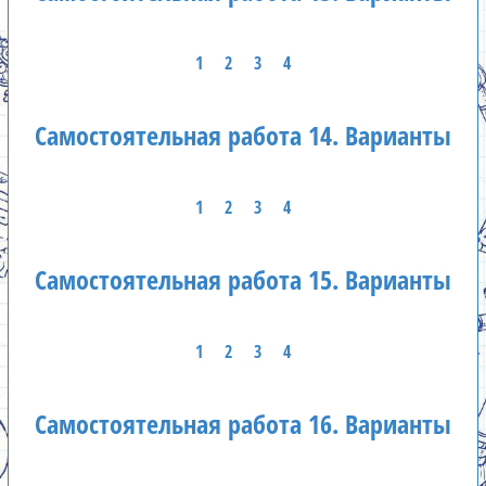
1
2
3
4
Самостоятельная работа 14. Варианты
1
2
3
4
Самостоятельная работа 15. Варианты
1
2
3
4
Самостоятельная работа 16. Варианты