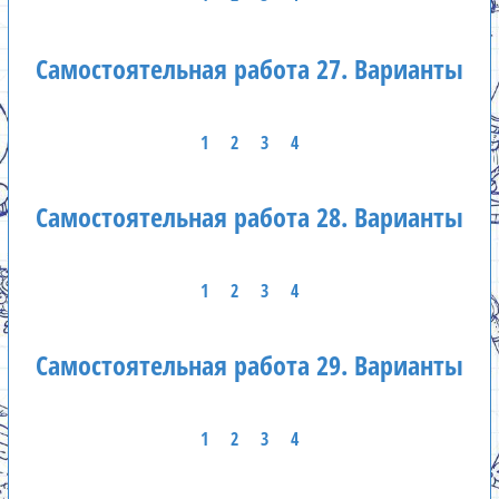
Самостоятельная работа 27. Варианты
1
2
3
4
Самостоятельная работа 28. Варианты
1
2
3
4
Самостоятельная работа 29. Варианты
1
2
3
4