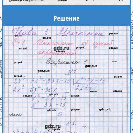
Решение