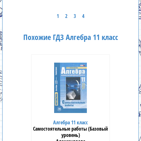
1
2
3
4
Похожие ГДЗ Алгебра 11 класс
Алгебра 11 класс
Самостоятельные работы (Базовый
уровень)