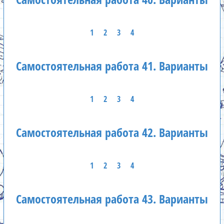
1
2
3
4
Самостоятельная работа 41. Варианты
1
2
3
4
Самостоятельная работа 42. Варианты
1
2
3
4
Самостоятельная работа 43. Варианты