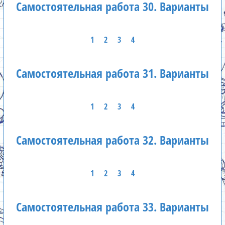
Самостоятельная работа 30. Варианты
1
2
3
4
Самостоятельная работа 31. Варианты
1
2
3
4
Самостоятельная работа 32. Варианты
1
2
3
4
Самостоятельная работа 33. Варианты