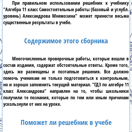
При правильном использовании решебник к учебнику
"Алгебра 11 класс Самостоятельные работы (базовый и углубл.
уровень) Александрова Мнемозина"
может принести весьма
существенные результаты в учебе.
Содержимое этого сборника
Многочисленные проверочные работы, которые вошли в
состав издания, содержат обстоятельные ответы. Кроме того,
здесь же размещены и поэтапные решения. Все должно
помочь ученикам не только подготовиться к контрольным,
но и хорошо запомнить текущий материал.
"ГДЗ по алгебре 11
класс Александрова"
направлен на то, чтобы школьники
получили те познания, которые по тем или иным причинам
ускользнули от них на уроке.
Поможет ли решебник в учебе