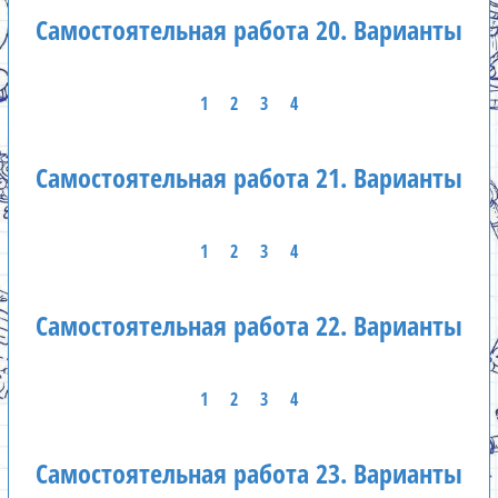
Самостоятельная работа 20. Варианты
1
2
3
4
Самостоятельная работа 21. Варианты
1
2
3
4
Самостоятельная работа 22. Варианты
1
2
3
4
Самостоятельная работа 23. Варианты