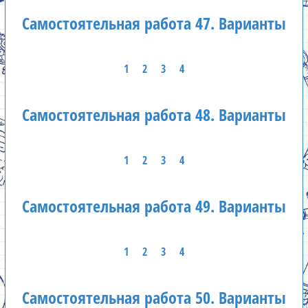
Самостоятельная работа 47. Варианты
1
2
3
4
Самостоятельная работа 48. Варианты
1
2
3
4
Самостоятельная работа 49. Варианты
1
2
3
4
Самостоятельная работа 50. Варианты