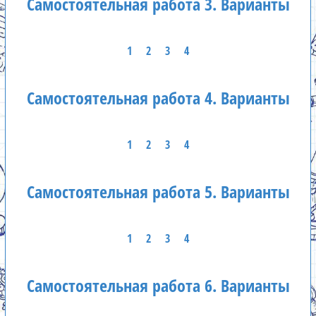
Самостоятельная работа 3. Варианты
1
2
3
4
Самостоятельная работа 4. Варианты
1
2
3
4
Самостоятельная работа 5. Варианты
1
2
3
4
Самостоятельная работа 6. Варианты