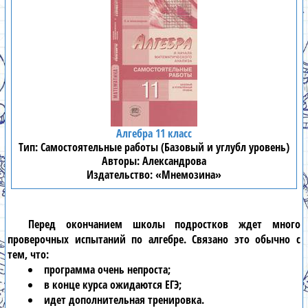
Алгебра 11 класс
Самостоятельные работы (Базовый и углубл уровень)
Александрова
«Мнемозина»
Перед окончанием школы подростков ждет много
проверочных испытаний по
алгебре
. Связано это обычно с
тем, что:
программа очень непроста;
в конце курса ожидаются ЕГЭ;
идет дополнительная тренировка.