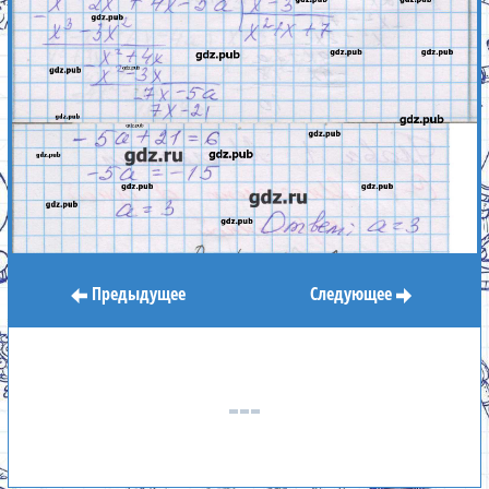
Предыдущее
Следующее