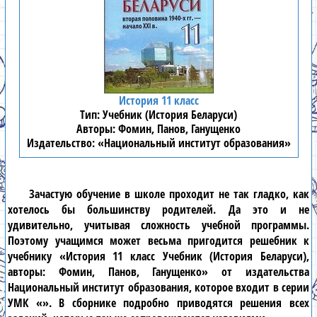
История 11 класс
Учебник (История Беларуси)
Фомин, Панов, Ганущенко
«Национальный институт образования»
Зачастую обучение в школе проходит не так гладко, как
хотелось бы большинству родителей. Да это и не
удивительно, учитывая сложность учебной программы.
Поэтому учащимся может весьма пригодится решебник к
учебнику «История 11 класс Учебник (История Беларуси),
авторы: Фомин, Панов, Ганущенко» от издательства
Национальный институт образования, которое входит в серии
УМК «». В сборнике подробно приводятся решения всех