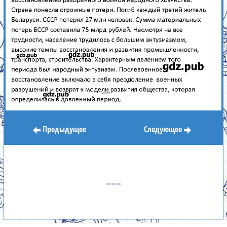
Предыдущее
Следующее