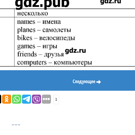
Следующее
1