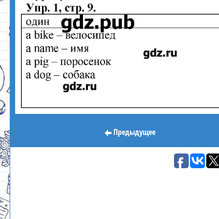
Предыдущее