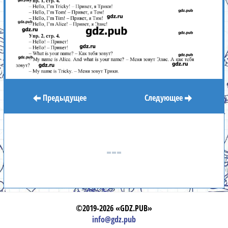
Предыдущее
Следующее
©2019-2026 «GDZ.PUB»
info@gdz.pub