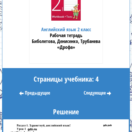
Английский язык 2 класс
Рабочая тетрадь
Биболетова, Денисенко, Трубанева
«Дрофа»
Страницы учебника: 4
Предыдущее
Следующее
Решение