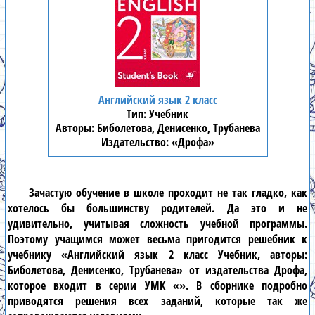
Английский язык 2 класс
Учебник
Биболетова, Денисенко, Трубанева
«Дрофа»
Зачастую обучение в школе проходит не так гладко, как
хотелось бы большинству родителей. Да это и не
удивительно, учитывая сложность учебной программы.
Поэтому учащимся может весьма пригодится решебник к
учебнику «Английский язык 2 класс Учебник, авторы:
Биболетова, Денисенко, Трубанева» от издательства Дрофа,
которое входит в серии УМК «». В сборнике подробно
приводятся решения всех заданий, которые так же