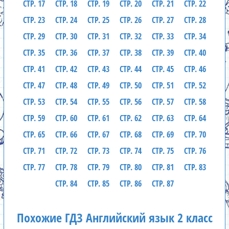
СТР. 17
СТР. 18
СТР. 19
СТР. 20
СТР. 21
СТР. 22
СТР. 23
СТР. 24
СТР. 25
СТР. 26
СТР. 27
СТР. 28
СТР. 29
СТР. 30
СТР. 31
СТР. 32
СТР. 33
СТР. 34
СТР. 35
СТР. 36
СТР. 37
СТР. 38
СТР. 39
СТР. 40
СТР. 41
СТР. 42
СТР. 43
СТР. 44
СТР. 45
СТР. 46
СТР. 47
СТР. 48
СТР. 49
СТР. 50
СТР. 51
СТР. 52
СТР. 53
СТР. 54
СТР. 55
СТР. 56
СТР. 57
СТР. 58
СТР. 59
СТР. 60
СТР. 61
СТР. 62
СТР. 63
СТР. 64
СТР. 65
СТР. 66
СТР. 67
СТР. 68
СТР. 69
СТР. 70
СТР. 71
СТР. 72
СТР. 73
СТР. 74
СТР. 75
СТР. 76
СТР. 77
СТР. 78
СТР. 79
СТР. 80
СТР. 81
СТР. 83
СТР. 84
СТР. 85
СТР. 86
СТР. 87
Похожие ГДЗ Английский язык 2 класс