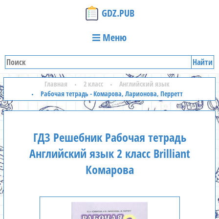
GDZ.PUB
Меню
Найти
Главная
2 класс
Английский язык
Рабочая тетрадь - Комарова, Ларионова, Перретт
ГДЗ Решебник Рабочая тетрадь
Английский язык 2 класс Brilliant
Комарова