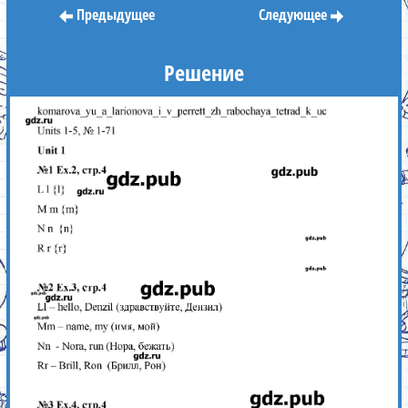
Предыдущее
Следующее
Решение