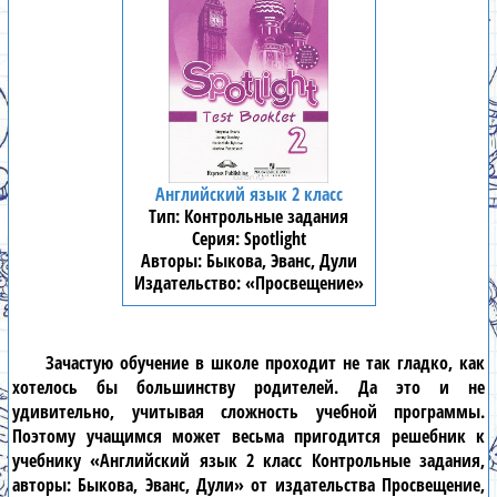
Английский язык 2 класс
Контрольные задания
Spotlight
Быкова, Эванс, Дули
«Просвещение»
Зачастую обучение в школе проходит не так гладко, как
хотелось бы большинству родителей. Да это и не
удивительно, учитывая сложность учебной программы.
Поэтому учащимся может весьма пригодится решебник к
учебнику «Английский язык 2 класс Контрольные задания,
авторы: Быкова, Эванс, Дули» от издательства Просвещение,