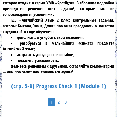
которое входит в серии УМК «Spotlight». В сборнике подробно
приводятся решения всех заданий, которые так же
сопровождаются условиями.
ГДЗ «Английский язык 2 класс Контрольные задания,
авторы: Быкова, Эванс, Дули» поможет преодолеть множество
трудностей в ходе обучения:
дополнить и углубить свои познания;
разобраться в мельчайших аспектах предмета
Английский язык;
исправить допущенные ошибки;
повысить успеваемость.
Делитесь решением с друзьями, оставляйте комментарии
— они помогают нам становится лучше!
(стр. 5-6) Progress Check 1 (Module 1)
1
2
3