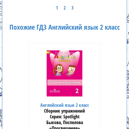
1
2
3
Похожие ГДЗ Английский язык 2 класс
Английский язык 2 класс
Сборник упражнений
Spotlight
Быкова, Поспелова
«Просвещение»