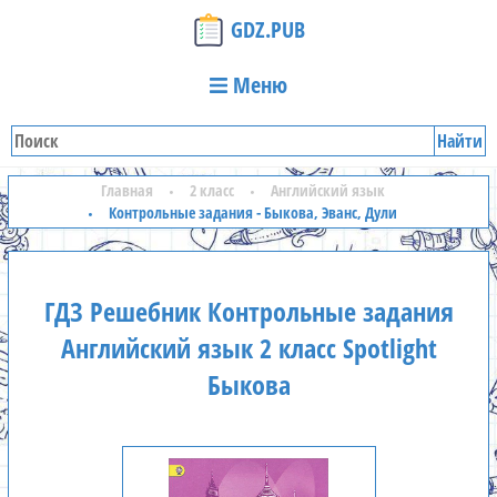
GDZ.PUB
Меню
Найти
Главная
2 класс
Английский язык
Контрольные задания - Быкова, Эванс, Дули
ГДЗ Решебник Контрольные задания
Английский язык 2 класс Spotlight
Быкова