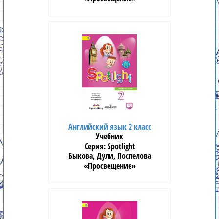
Английский язык 2 класс
Учебник
Spotlight
Быкова, Дули, Поспелова
«Просвещение»