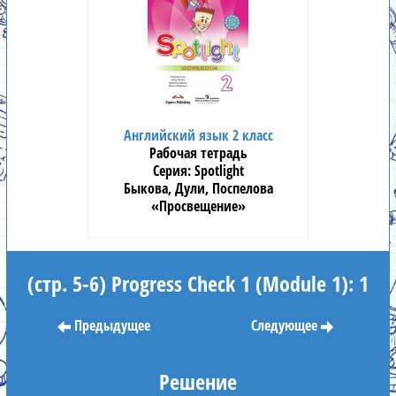
Английский язык 2 класс
Рабочая тетрадь
Spotlight
Быкова, Дули, Поспелова
«Просвещение»
(стр. 5-6) Progress Check 1 (Module 1): 1
Предыдущее
Следующее
Решение