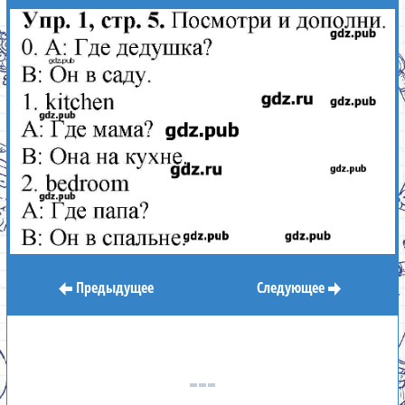
Предыдущее
Следующее