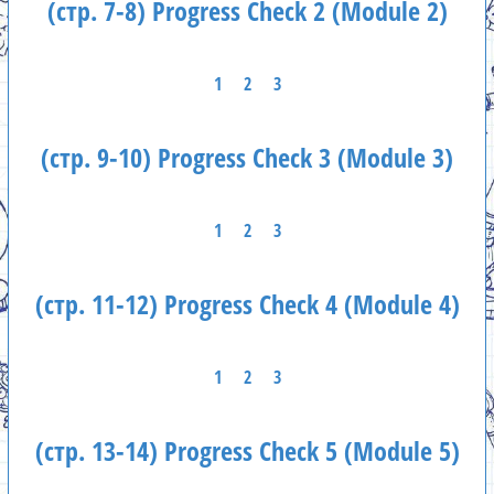
(стр. 7-8) Progress Check 2 (Module 2)
1
2
3
(стр. 9-10) Progress Check 3 (Module 3)
1
2
3
(стр. 11-12) Progress Check 4 (Module 4)
1
2
3
(стр. 13-14) Progress Check 5 (Module 5)