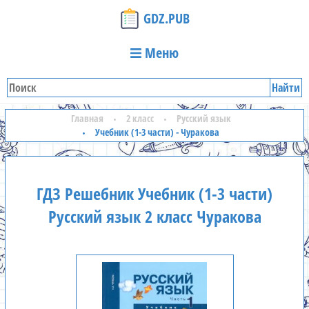
GDZ.PUB
Меню
Найти
Главная
2 класс
Русский язык
Учебник (1-3 части) - Чуракова
ГДЗ Решебник Учебник (1-3 части)
Русский язык 2 класс Чуракова