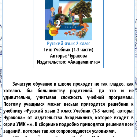
Русский язык 2 класс
Учебник (1-3 части)
Чуракова
«Академкнига»
Зачастую обучение в школе проходит не так гладко, как
хотелось бы большинству родителей. Да это и не
удивительно, учитывая сложность учебной программы.
Поэтому учащимся может весьма пригодится решебник к
учебнику «Русский язык 2 класс Учебник (1-3 части), авторы:
Чуракова» от издательства Академкнига, которое входит в
серии УМК «». В сборнике подробно приводятся решения всех
заданий, которые так же сопровождаются условиями.