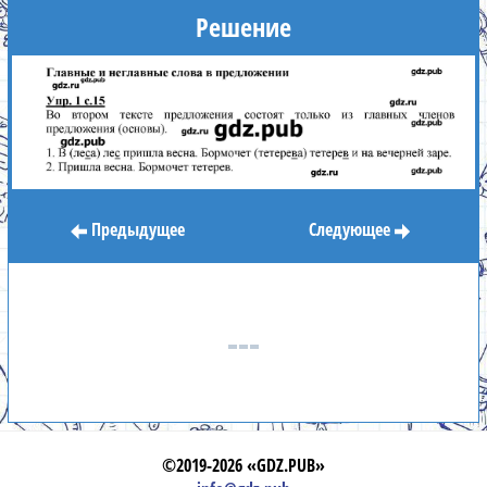
Решение
Предыдущее
Следующее
©2019-2026 «GDZ.PUB»