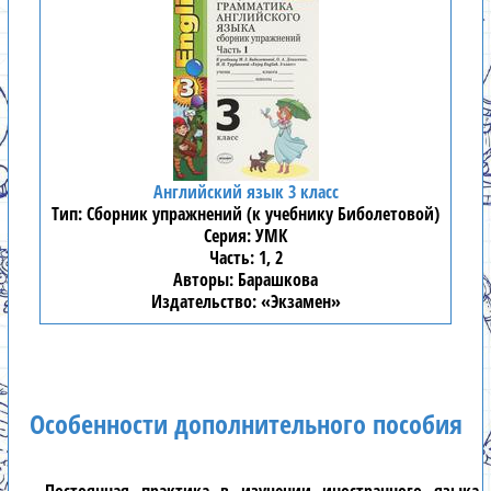
Английский язык 3 класс
Сборник упражнений (к учебнику Биболетовой)
УМК
1, 2
Барашкова
«Экзамен»
Особенности дополнительного пособия