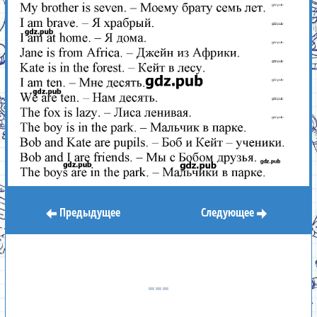
Предыдущее
Следующее