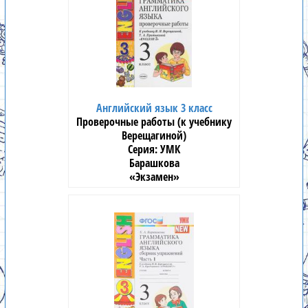
Английский язык 3 класс
Проверочные работы (к учебнику
Верещагиной)
УМК
Барашкова
«Экзамен»