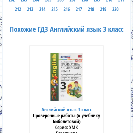
212
213
214
215
216
217
218
219
220
Похожие ГДЗ Английский язык 3 класс
Английский язык 3 класс
Проверочные работы (к учебнику
Биболетовой)
УМК