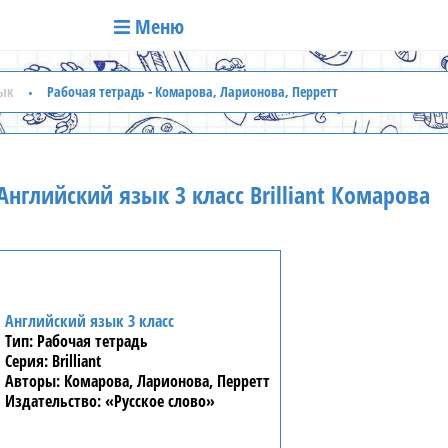
Меню
ык
Рабочая тетрадь - Комарова, Ларионова, Перретт
нглийский язык 3 класс Brilliant Комарова
Английский язык 3 класс
Рабочая тетрадь
Brilliant
Комарова, Ларионова, Перретт
«Русское слово»