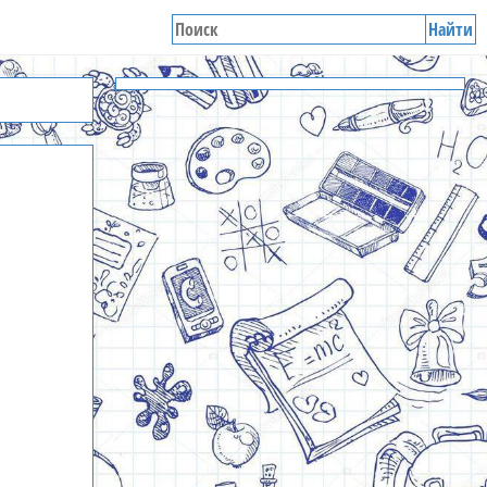
Найти