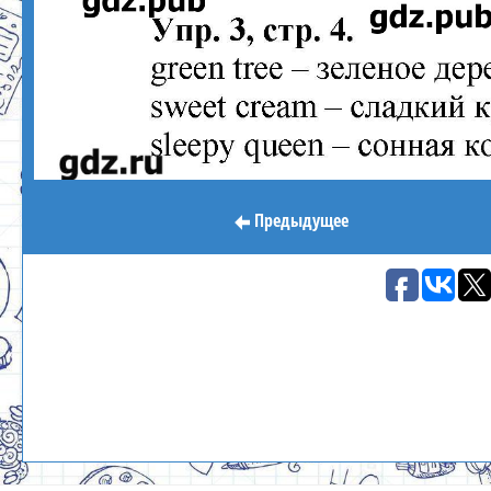
Предыдущее