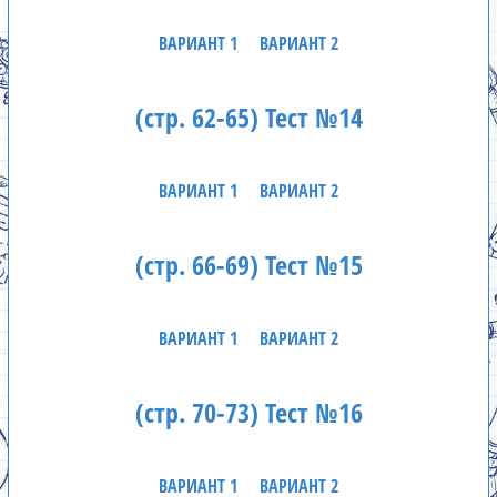
ВАРИАНТ 1
ВАРИАНТ 2
(стр. 62-65) Тест №14
ВАРИАНТ 1
ВАРИАНТ 2
(стр. 66-69) Тест №15
ВАРИАНТ 1
ВАРИАНТ 2
(стр. 70-73) Тест №16
ВАРИАНТ 1
ВАРИАНТ 2