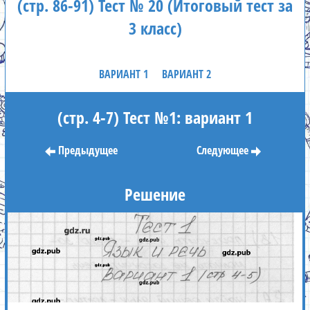
(стр. 86-91) Тест № 20 (Итоговый тест за
3 класс)
ВАРИАНТ 1
ВАРИАНТ 2
(стр. 4-7) Тест №1: вариант 1
Предыдущее
Следующее
Решение