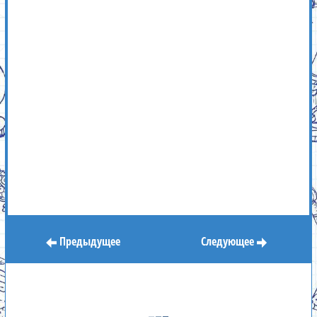
Предыдущее
Следующее