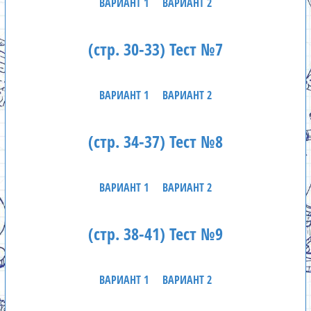
ВАРИАНТ 1
ВАРИАНТ 2
(стр. 30-33) Тест №7
ВАРИАНТ 1
ВАРИАНТ 2
(стр. 34-37) Тест №8
ВАРИАНТ 1
ВАРИАНТ 2
(стр. 38-41) Тест №9
ВАРИАНТ 1
ВАРИАНТ 2