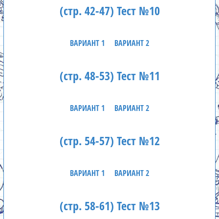
(стр. 42-47) Тест №10
ВАРИАНТ 1
ВАРИАНТ 2
(стр. 48-53) Тест №11
ВАРИАНТ 1
ВАРИАНТ 2
(стр. 54-57) Тест №12
ВАРИАНТ 1
ВАРИАНТ 2
(стр. 58-61) Тест №13