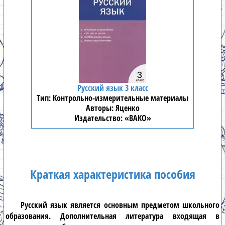
Русский язык 3 класс
Контрольно-измерительные материалы
Яценко
«ВАКО»
Краткая характеристика пособия
Русский язык
является основным предметом школьного
образования. Дополнительная литература входящая в