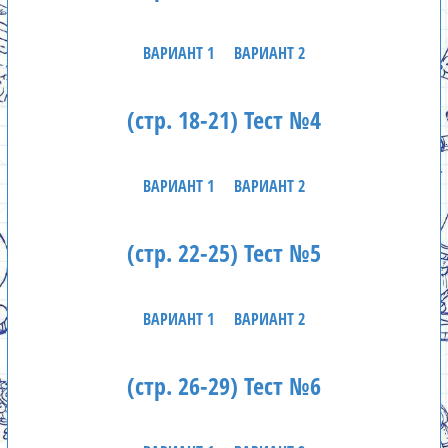
ВАРИАНТ 1
ВАРИАНТ 2
(стр. 18-21) Тест №4
ВАРИАНТ 1
ВАРИАНТ 2
(стр. 22-25) Тест №5
ВАРИАНТ 1
ВАРИАНТ 2
(стр. 26-29) Тест №6