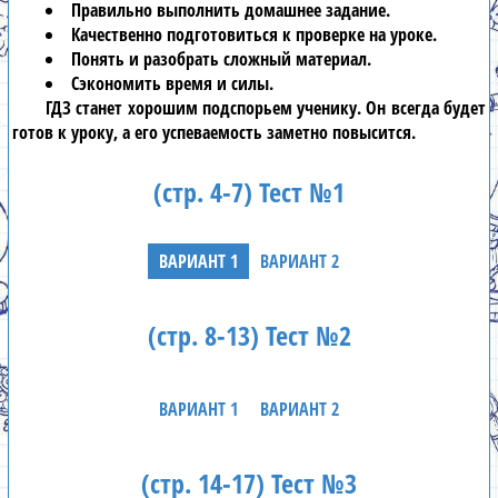
Правильно выполнить домашнее задание.
Качественно подготовиться к проверке на уроке.
Понять и разобрать сложный материал.
Сэкономить время и силы.
ГДЗ
станет хорошим подспорьем ученику. Он всегда будет
готов к уроку, а его успеваемость заметно повысится.
(стр. 4-7) Тест №1
ВАРИАНТ 1
ВАРИАНТ 2
(стр. 8-13) Тест №2
ВАРИАНТ 1
ВАРИАНТ 2
(стр. 14-17) Тест №3