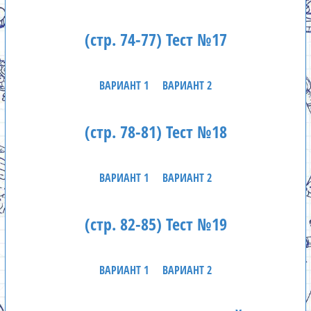
(стр. 74-77) Тест №17
ВАРИАНТ 1
ВАРИАНТ 2
(стр. 78-81) Тест №18
ВАРИАНТ 1
ВАРИАНТ 2
(стр. 82-85) Тест №19
ВАРИАНТ 1
ВАРИАНТ 2