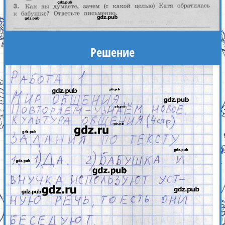
Решение