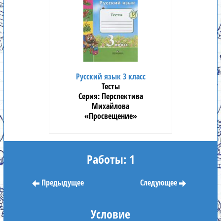
Русский язык 3 класс
Тесты
Перспектива
Михайлова
«Просвещение»
Работы: 1
Предыдущее
Следующее
Условие