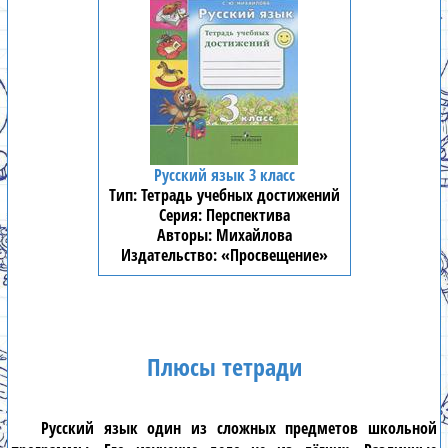
Русский язык 3 класс
Тетрадь учебных достижений
Перспектива
Михайлова
«Просвещение»
Плюсы тетради
Русский язык
один из сложных предметов школьной