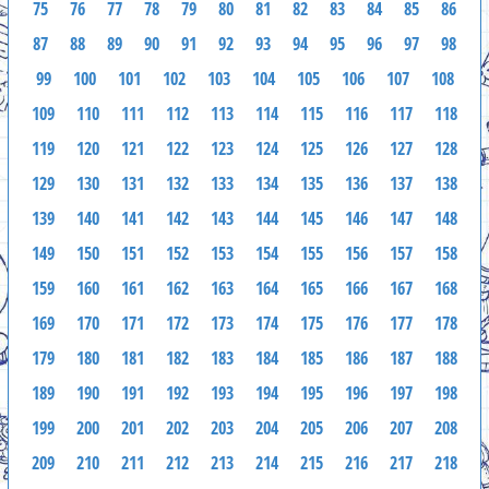
75
76
77
78
79
80
81
82
83
84
85
86
87
88
89
90
91
92
93
94
95
96
97
98
99
100
101
102
103
104
105
106
107
108
109
110
111
112
113
114
115
116
117
118
119
120
121
122
123
124
125
126
127
128
129
130
131
132
133
134
135
136
137
138
139
140
141
142
143
144
145
146
147
148
149
150
151
152
153
154
155
156
157
158
159
160
161
162
163
164
165
166
167
168
169
170
171
172
173
174
175
176
177
178
179
180
181
182
183
184
185
186
187
188
189
190
191
192
193
194
195
196
197
198
199
200
201
202
203
204
205
206
207
208
209
210
211
212
213
214
215
216
217
218