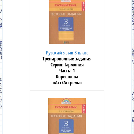
Русский язык 3 класс
Тренировочные задания
Гармония
1
Корешкова
«Аст/Астрель»