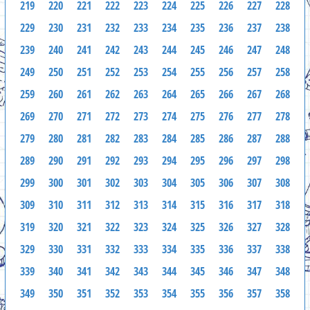
219
220
221
222
223
224
225
226
227
228
229
230
231
232
233
234
235
236
237
238
239
240
241
242
243
244
245
246
247
248
249
250
251
252
253
254
255
256
257
258
259
260
261
262
263
264
265
266
267
268
269
270
271
272
273
274
275
276
277
278
279
280
281
282
283
284
285
286
287
288
289
290
291
292
293
294
295
296
297
298
299
300
301
302
303
304
305
306
307
308
309
310
311
312
313
314
315
316
317
318
319
320
321
322
323
324
325
326
327
328
329
330
331
332
333
334
335
336
337
338
339
340
341
342
343
344
345
346
347
348
349
350
351
352
353
354
355
356
357
358