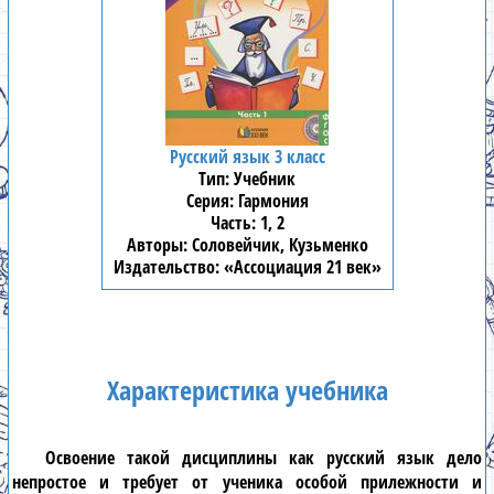
Русский язык 3 класс
Учебник
Гармония
1, 2
Соловейчик, Кузьменко
«Ассоциация 21 век»
Характеристика учебника
Освоение такой дисциплины как
русский язык
дело
непростое и требует от ученика особой прилежности и