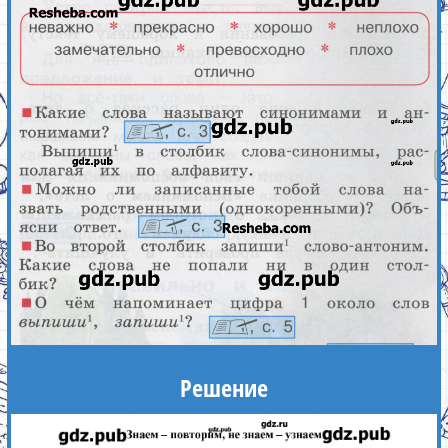
Решение