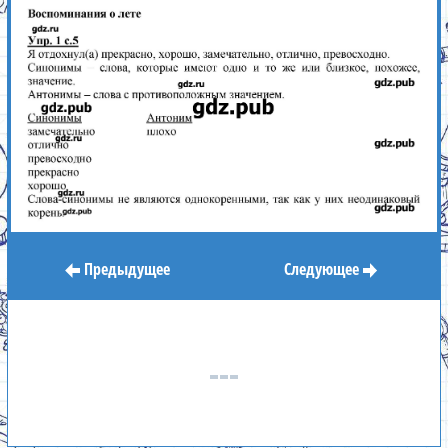
Предыдущее
Следующее