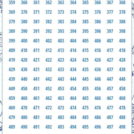
359
360
361
362
363
364
365
366
367
368
369
370
371
372
373
374
375
376
377
378
379
380
381
382
383
384
385
386
387
388
389
390
391
392
393
394
395
396
397
398
399
400
401
402
403
404
405
406
407
408
409
410
411
412
413
414
415
416
417
418
419
420
421
422
423
424
425
426
427
428
429
430
431
432
433
434
435
436
437
438
439
440
441
442
443
444
445
446
447
448
449
450
451
452
453
454
455
456
457
458
459
460
461
462
463
464
465
466
467
468
469
470
471
472
473
474
475
476
477
478
479
480
481
482
483
484
485
486
487
488
489
490
491
492
493
494
495
496
497
498