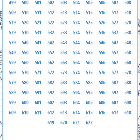
499
500
501
502
503
504
505
506
507
508
509
510
511
512
513
514
515
516
517
518
519
520
521
522
523
524
525
526
527
528
529
530
531
532
533
534
535
536
537
538
539
540
541
542
543
544
545
546
547
548
549
550
551
552
553
554
555
556
557
558
559
560
561
562
563
564
565
566
567
568
569
570
571
572
573
574
575
576
577
578
579
580
581
582
583
584
585
586
587
588
589
590
591
592
593
594
595
596
597
598
599
600
601
602
603
604
605
606
607
608
609
610
611
612
613
614
615
616
617
618
619
620
621
622