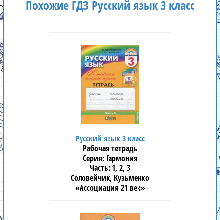
Похожие ГДЗ Русский язык 3 класс
Русский язык 3 класс
Рабочая тетрадь
Гармония
1, 2, 3
Соловейчик, Кузьменко
«Ассоциация 21 век»