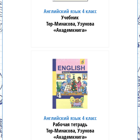
Английский язык 4 класс
Учебник
Тер-Минасова, Узунова
«Академкнига»
Английский язык 4 класс
Рабочая тетрадь
Тер-Минасова, Узунова
«Академкнига»