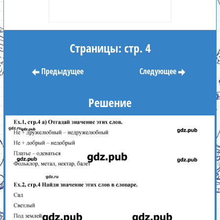
Страницы: стр. 4
Предыдущее
Следующее
Решение