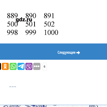
Следующее
6