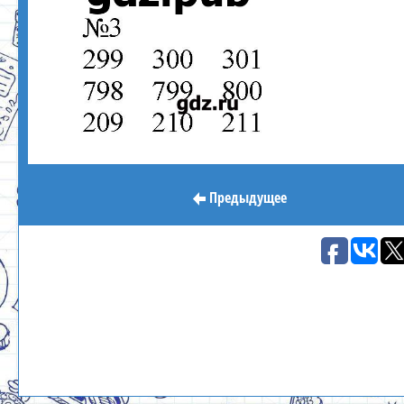
Предыдущее