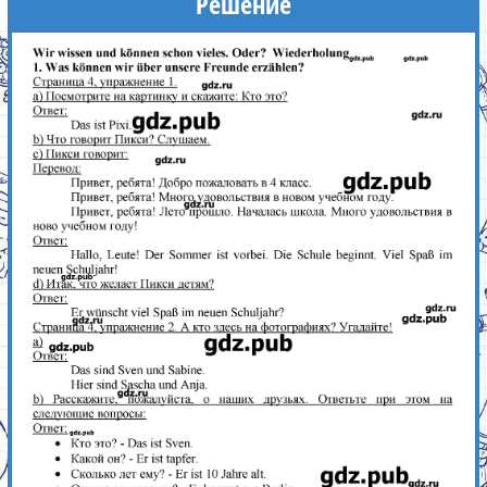
Решение