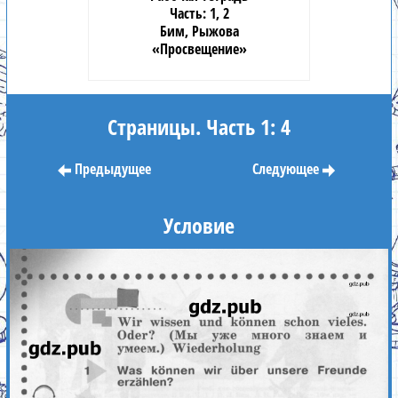
1, 2
Бим, Рыжова
«Просвещение»
Страницы. Часть 1: 4
Предыдущее
Следующее
Условие