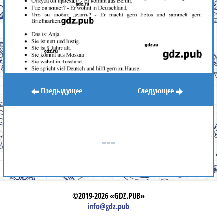
Предыдущее
Следующее
©2019-2026 «GDZ.PUB»
info@gdz.pub