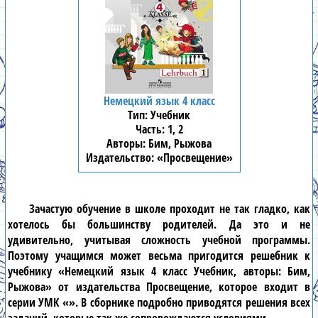
Немецкий язык 4 класс
Учебник
1, 2
Бим, Рыжова
«Просвещение»
Зачастую обучение в школе проходит не так гладко, как
хотелось бы большинству родителей. Да это и не
удивительно, учитывая сложность учебной программы.
Поэтому учащимся может весьма пригодится решебник к
учебнику «Немецкий язык 4 класс Учебник, авторы: Бим,
Рыжова» от издательства Просвещение, которое входит в
серии УМК «». В сборнике подробно приводятся решения всех