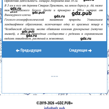
Предыдущее
Следующее
©2019-2026 «GDZ.PUB»
info@gdz.pub