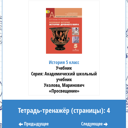
История 5 класс
Учебник
Академический школьный
учебник
Уколова, Маринович
«Просвещение»
Тетрадь-тренажёр (страницы): 4
Предыдущее
Следующее