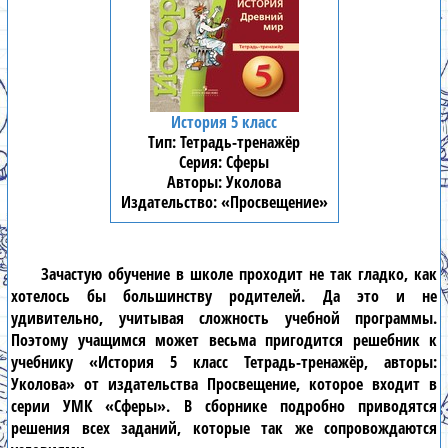
История 5 класс
Тетрадь-тренажёр
Сферы
Уколова
«Просвещение»
Зачастую обучение в школе проходит не так гладко, как
хотелось бы большинству родителей. Да это и не
удивительно, учитывая сложность учебной программы.
Поэтому учащимся может весьма пригодится решебник к
учебнику «История 5 класс Тетрадь-тренажёр, авторы:
Уколова» от издательства Просвещение, которое входит в
серии УМК «Сферы». В сборнике подробно приводятся
решения всех заданий, которые так же сопровождаются