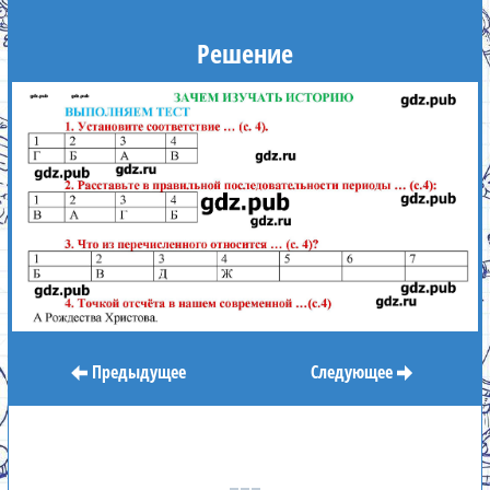
Решение
Предыдущее
Следующее