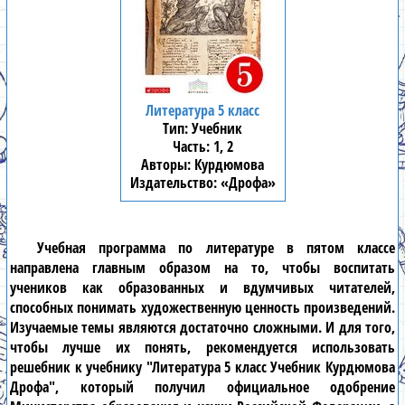
Литература 5 класс
Учебник
1, 2
Курдюмова
«Дрофа»
Учебная программа по
литературе в пятом классе
направлена главным образом на то, чтобы воспитать
учеников как образованных и вдумчивых читателей,
способных понимать художественную ценность произведений.
Изучаемые темы являются достаточно сложными. И для того,
чтобы лучше их понять, рекомендуется использовать
решебник к учебнику
"Литература 5 класс Учебник Курдюмова
Дрофа"
, который получил официальное одобрение