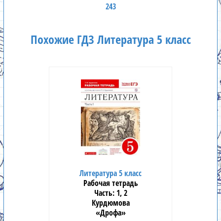
243
Похожие ГДЗ Литература 5 класс
Литература 5 класс
Рабочая тетрадь
1, 2
Курдюмова
«Дрофа»