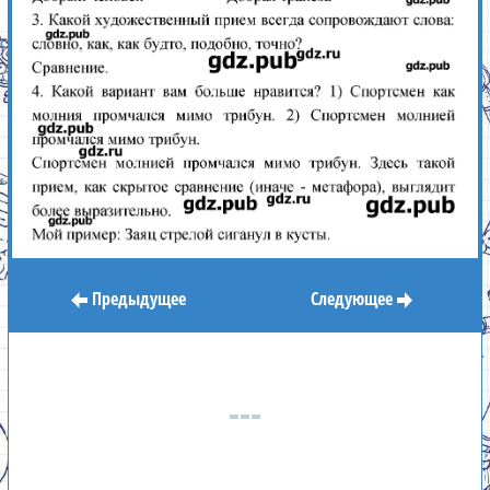
Предыдущее
Следующее