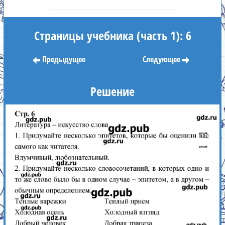
Страницы учебника (часть 1): 6
Предыдущее
Следующее
Решение