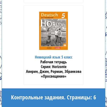
Немецкий язык 5 класс
Рабочая тетрадь
Horizonte
Аверин, Джин, Рорман, Збранкова
«Просвещение»
Контрольные задания. Страницы: 6