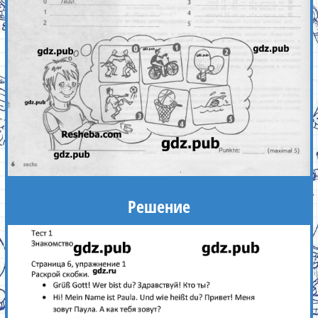
Решение