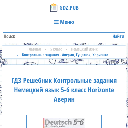
GDZ.PUB
Меню
Найти
Главная
5 класс
Немецкий язык
Контрольные задания - Аверин, Гуцалюк, Харченко
ГДЗ Решебник Контрольные задания
Немецкий язык 5-6 класс Horizonte
Аверин