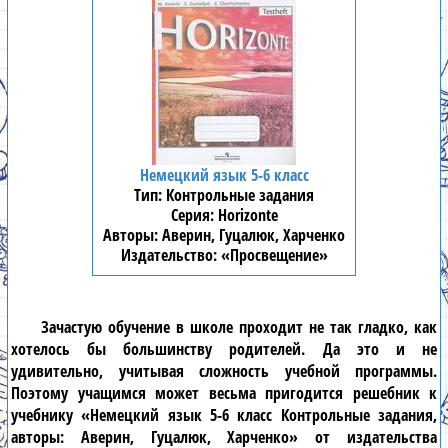
Немецкий язык 5-6 класс
Контрольные задания
Horizonte
Аверин, Гуцалюк, Харченко
«Просвещение»
Зачастую обучение в школе проходит не так гладко, как
хотелось бы большинству родителей. Да это и не
удивительно, учитывая сложность учебной программы.
Поэтому учащимся может весьма пригодится решебник к
учебнику «Немецкий язык 5-6 класс Контрольные задания,
авторы: Аверин, Гуцалюк, Харченко» от издательства