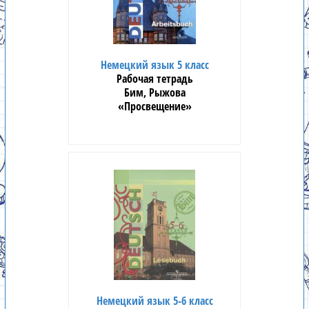
Немецкий язык 5 класс
Рабочая тетрадь
Бим, Рыжова
«Просвещение»
Немецкий язык 5-6 класс