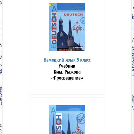
Немецкий язык 5 класс
Учебник
Бим, Рыжова
«Просвещение»