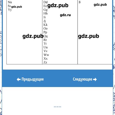
Предыдущее
Следующее