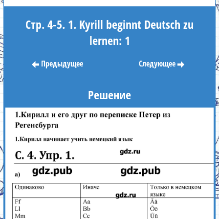
Стр. 4-5. 1. Kyrill beginnt Deutsch zu
lernen: 1
Предыдущее
Следующее
Решение