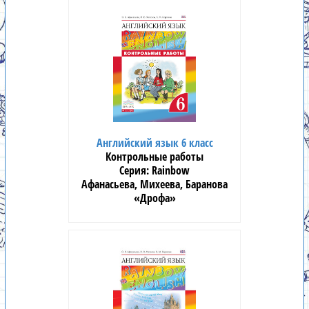
Английский язык 6 класс
Контрольные работы
Rainbow
Афанасьева, Михеева, Баранова
«Дрофа»