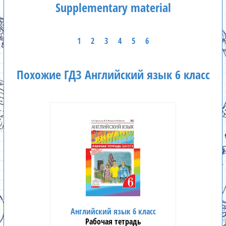
Supplementary material
1
2
3
4
5
6
Похожие ГДЗ Английский язык 6 класс
Английский язык 6 класс
Рабочая тетрадь