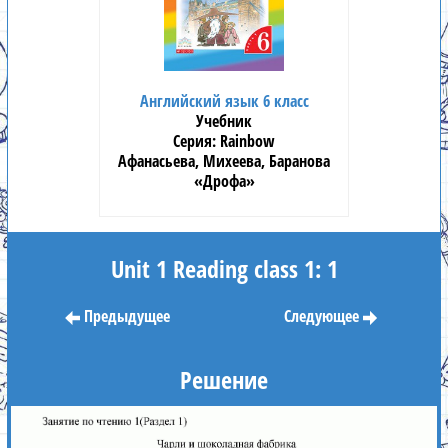
Английский язык 6 класс
Учебник
Rainbow
Афанасьева, Михеева, Баранова
«Дрофа»
Unit 1 Reading class 1: 1
Предыдущее
Следующее
Решение