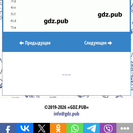
Предыдущее
Следующее
©2019-2026 «GDZ.PUB»
info@gdz.pub