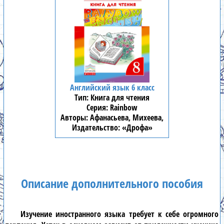
Английский язык 6 класс
Книга для чтения
Rainbow
Афанасьева, Михеева,
«Дрофа»
Описание дополнительного пособия
Изучение иностранного языка требует к себе огромного