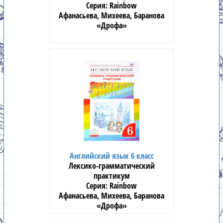
Rainbow
Афанасьева, Михеева, Баранова
«Дрофа»
Английский язык 6 класс
Лексико-грамматический
практикум
Rainbow
Афанасьева, Михеева, Баранова
«Дрофа»