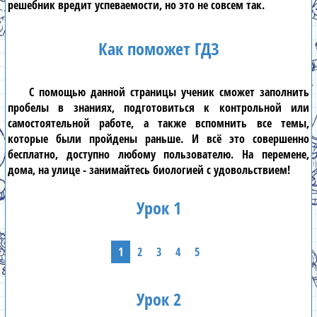
решебник
вредит успеваемости, но это не совсем так.
Как поможет ГДЗ
С помощью данной страницы ученик сможет заполнить
пробелы в знаниях, подготовиться к контрольной или
самостоятельной работе, а также вспомнить все темы,
которые были пройдены раньше. И всё это совершенно
бесплатно, доступно любому пользователю. На перемене,
дома, на улице - занимайтесь биологией с удовольствием!
Урок 1
1
2
3
4
5
Урок 2