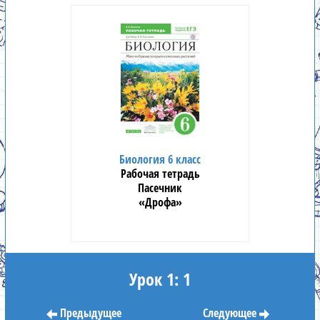
Биология 6 класс
Рабочая тетрадь
Пасечник
«Дрофа»
Урок 1: 1
Предыдущее
Следующее