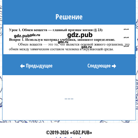
Решение
Предыдущее
Следующее
©2019-2026 «GDZ.PUB»