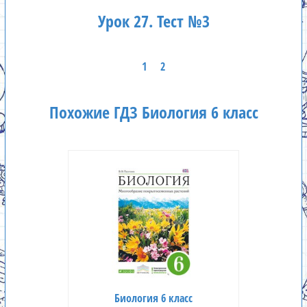
Урок 27. Тест №3
1
2
Похожие ГДЗ Биология 6 класс
Биология 6 класс