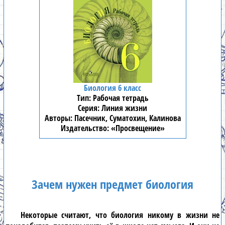
Биология 6 класс
Рабочая тетрадь
Линия жизни
Пасечник, Суматохин, Калинова
«Просвещение»
Зачем нужен предмет биология
Некоторые считают, что
биология
никому в жизни не