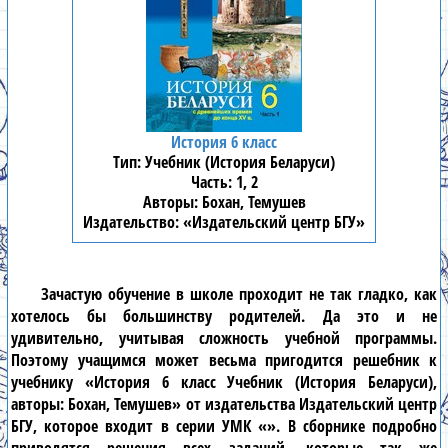
История 6 класс
Учебник (История Беларуси)
1, 2
Бохан, Темушев
«Издательский центр БГУ»
Зачастую обучение в школе проходит не так гладко, как
хотелось бы большинству родителей. Да это и не
удивительно, учитывая сложность учебной программы.
Поэтому учащимся может весьма пригодится решебник к
учебнику «История 6 класс Учебник (История Беларуси),
авторы: Бохан, Темушев» от издательства Издательский центр
БГУ, которое входит в серии УМК «». В сборнике подробно