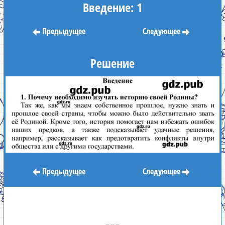
Введение: 1
Предыдущее
Следующее
Решение
Предыдущее
Следующее