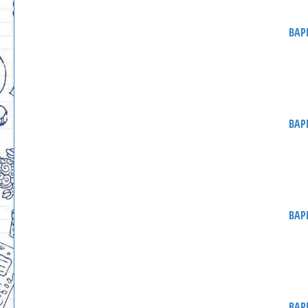
ВАР
ВАР
ВАР
ВАР