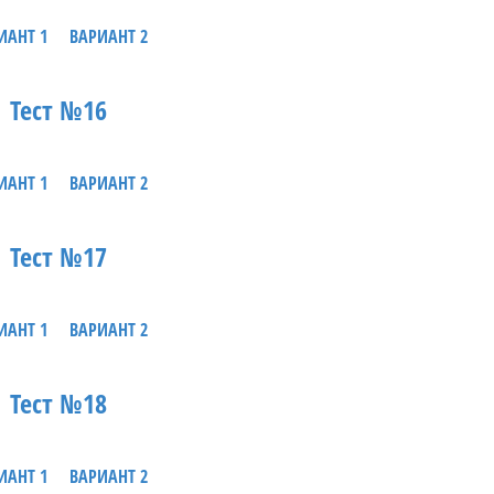
ИАНТ 1
ВАРИАНТ 2
Тест №16
ИАНТ 1
ВАРИАНТ 2
Тест №17
ИАНТ 1
ВАРИАНТ 2
Тест №18
ИАНТ 1
ВАРИАНТ 2