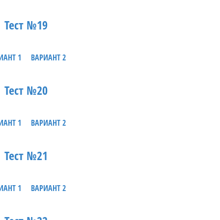
Тест №19
ИАНТ 1
ВАРИАНТ 2
Тест №20
ИАНТ 1
ВАРИАНТ 2
Тест №21
ИАНТ 1
ВАРИАНТ 2