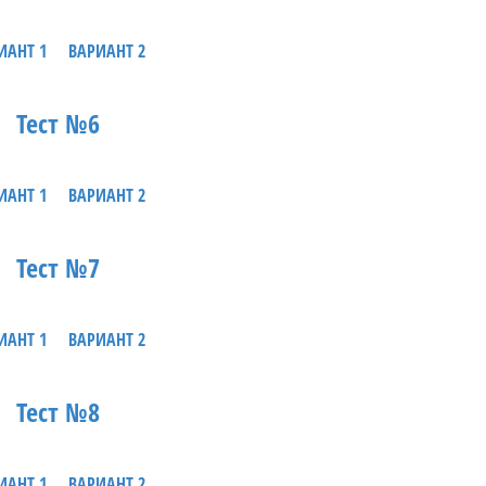
ИАНТ 1
ВАРИАНТ 2
Тест №6
ИАНТ 1
ВАРИАНТ 2
Тест №7
ИАНТ 1
ВАРИАНТ 2
Тест №8
ИАНТ 1
ВАРИАНТ 2