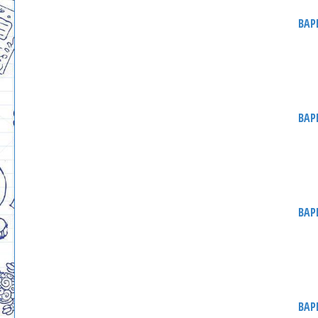
ВАР
ВАР
ВАР
ВАР