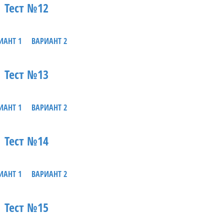
Тест №12
ИАНТ 1
ВАРИАНТ 2
Тест №13
ИАНТ 1
ВАРИАНТ 2
Тест №14
ИАНТ 1
ВАРИАНТ 2
Тест №15