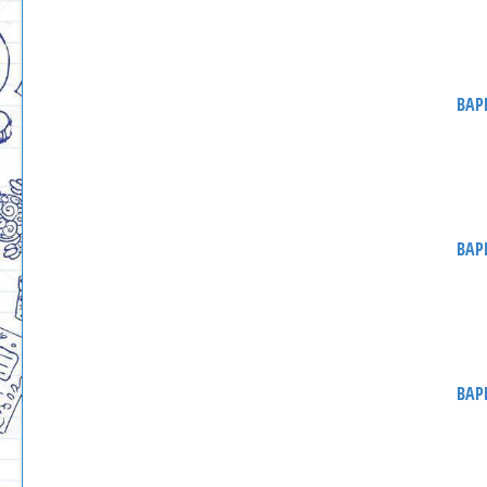
ВАР
ВАР
ВАР