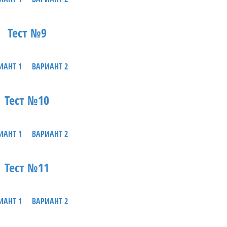
Тест №9
ИАНТ 1
ВАРИАНТ 2
Тест №10
ИАНТ 1
ВАРИАНТ 2
Тест №11
ИАНТ 1
ВАРИАНТ 2