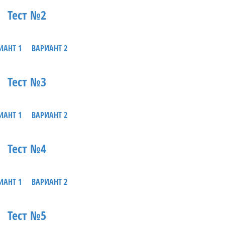
Тест №2
ИАНТ 1
ВАРИАНТ 2
Тест №3
ИАНТ 1
ВАРИАНТ 2
Тест №4
ИАНТ 1
ВАРИАНТ 2
Тест №5