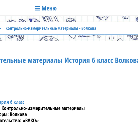
Меню
Контрольно-измерительные материалы - Волкова
тельные материалы История 6 класс Волков
ория 6 класс
Контрольно-измерительные материалы
Волкова
«ВАКО»