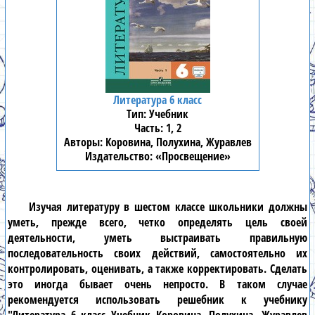
Литература 6 класс
Учебник
1, 2
Коровина, Полухина, Журавлев
«Просвещение»
Изучая
литературу в шестом классе
школьники должны
уметь, прежде всего, четко определять цель своей
деятельности, уметь выстраивать правильную
последовательность своих действий, самостоятельно их
контролировать, оценивать, а также корректировать. Сделать
это иногда бывает очень непросто. В таком случае
рекомендуется использовать решебник к учебнику