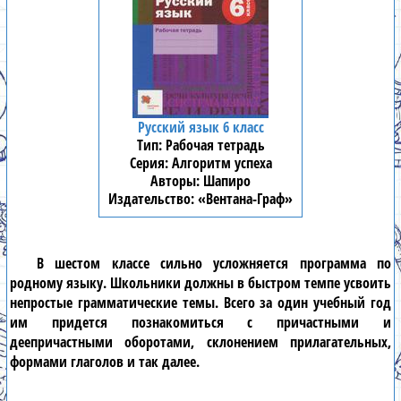
Русский язык 6 класс
Рабочая тетрадь
Алгоритм успеха
Шапиро
«Вентана-Граф»
В
шестом классе
сильно усложняется программа по
родному языку. Школьники должны в быстром темпе усвоить
непростые грамматические темы. Всего за один учебный год
им придется познакомиться с причастными и
деепричастными оборотами, склонением прилагательных,
формами глаголов и так далее.