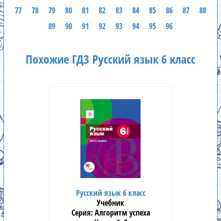
77
78
79
80
81
82
83
84
85
86
87
88
89
90
91
92
93
94
95
96
Похожие ГДЗ Русский язык 6 класс
Русский язык 6 класс
Учебник
Алгоритм успеха