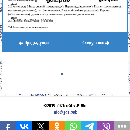
Предыдущее
Следующее
©2019-2026 «GDZ.PUB»
info@gdz.pub