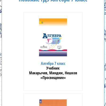
Алгебра 7 класс
Учебник
Макарычев, Миндюк, Нешков
«Просвещение»