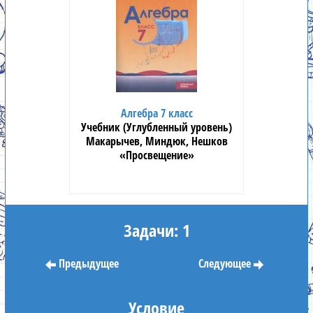
Алгебра 7 класс
Учебник (Углубленный уровень)
Макарычев, Миндюк, Нешков
«Просвещение»
Задачи: 1
Предыдущее
Следующее
Условие