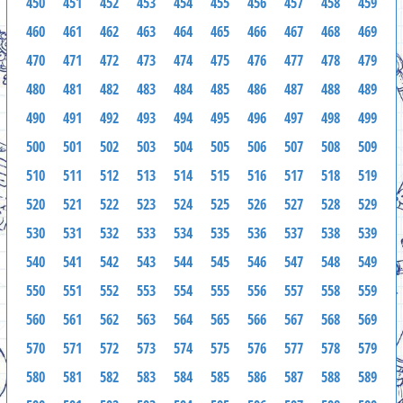
450
451
452
453
454
455
456
457
458
459
460
461
462
463
464
465
466
467
468
469
470
471
472
473
474
475
476
477
478
479
480
481
482
483
484
485
486
487
488
489
490
491
492
493
494
495
496
497
498
499
500
501
502
503
504
505
506
507
508
509
510
511
512
513
514
515
516
517
518
519
520
521
522
523
524
525
526
527
528
529
530
531
532
533
534
535
536
537
538
539
540
541
542
543
544
545
546
547
548
549
550
551
552
553
554
555
556
557
558
559
560
561
562
563
564
565
566
567
568
569
570
571
572
573
574
575
576
577
578
579
580
581
582
583
584
585
586
587
588
589