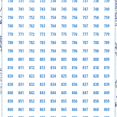
730
731
732
733
734
735
736
737
738
739
740
741
742
743
744
745
746
747
748
749
750
751
752
753
754
755
756
757
758
759
760
761
762
763
764
765
766
767
768
769
770
771
772
773
774
775
776
777
778
779
780
781
782
783
784
785
786
787
788
789
790
791
792
793
794
795
796
797
798
799
800
801
802
803
804
805
806
807
808
809
810
811
812
813
814
815
816
817
818
819
820
821
822
823
824
825
826
827
828
829
830
831
832
833
834
835
836
837
838
839
840
841
842
843
844
845
846
847
848
849
850
851
852
853
854
855
856
857
858
859
860
861
862
863
864
865
866
867
868
869