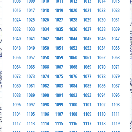
1008
1009
1010
1011
1012
1013
1014
1015
1016
1017
1018
1019
1020
1021
1022
1023
1024
1025
1026
1027
1028
1029
1030
1031
1032
1033
1034
1035
1036
1037
1038
1039
1040
1041
1042
1043
1044
1045
1046
1047
1048
1049
1050
1051
1052
1053
1054
1055
1056
1057
1058
1059
1060
1061
1062
1063
1064
1065
1066
1067
1068
1069
1070
1071
1072
1073
1074
1075
1076
1077
1078
1079
1080
1081
1082
1083
1084
1085
1086
1087
1088
1089
1090
1091
1092
1093
1094
1095
1096
1097
1098
1099
1100
1101
1102
1103
1104
1105
1106
1107
1108
1109
1110
1111
1112
1113
1114
1115
1116
1117
1118
1119