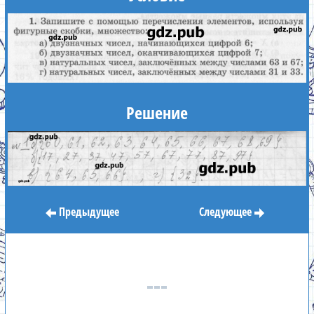
Решение
Предыдущее
Следующее