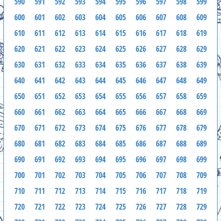
590
591
592
593
594
595
596
597
598
599
600
601
602
603
604
605
606
607
608
609
610
611
612
613
614
615
616
617
618
619
620
621
622
623
624
625
626
627
628
629
630
631
632
633
634
635
636
637
638
639
640
641
642
643
644
645
646
647
648
649
650
651
652
653
654
655
656
657
658
659
660
661
662
663
664
665
666
667
668
669
670
671
672
673
674
675
676
677
678
679
680
681
682
683
684
685
686
687
688
689
690
691
692
693
694
695
696
697
698
699
700
701
702
703
704
705
706
707
708
709
710
711
712
713
714
715
716
717
718
719
720
721
722
723
724
725
726
727
728
729