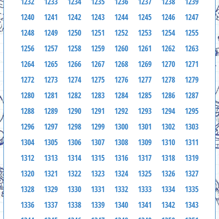
1232
1233
1234
1235
1236
1237
1238
1239
1240
1241
1242
1243
1244
1245
1246
1247
1248
1249
1250
1251
1252
1253
1254
1255
1256
1257
1258
1259
1260
1261
1262
1263
1264
1265
1266
1267
1268
1269
1270
1271
1272
1273
1274
1275
1276
1277
1278
1279
1280
1281
1282
1283
1284
1285
1286
1287
1288
1289
1290
1291
1292
1293
1294
1295
1296
1297
1298
1299
1300
1301
1302
1303
1304
1305
1306
1307
1308
1309
1310
1311
1312
1313
1314
1315
1316
1317
1318
1319
1320
1321
1322
1323
1324
1325
1326
1327
1328
1329
1330
1331
1332
1333
1334
1335
1336
1337
1338
1339
1340
1341
1342
1343