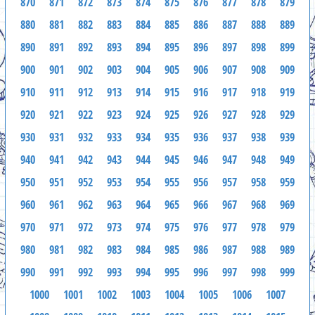
870
871
872
873
874
875
876
877
878
879
880
881
882
883
884
885
886
887
888
889
890
891
892
893
894
895
896
897
898
899
900
901
902
903
904
905
906
907
908
909
910
911
912
913
914
915
916
917
918
919
920
921
922
923
924
925
926
927
928
929
930
931
932
933
934
935
936
937
938
939
940
941
942
943
944
945
946
947
948
949
950
951
952
953
954
955
956
957
958
959
960
961
962
963
964
965
966
967
968
969
970
971
972
973
974
975
976
977
978
979
980
981
982
983
984
985
986
987
988
989
990
991
992
993
994
995
996
997
998
999
1000
1001
1002
1003
1004
1005
1006
1007