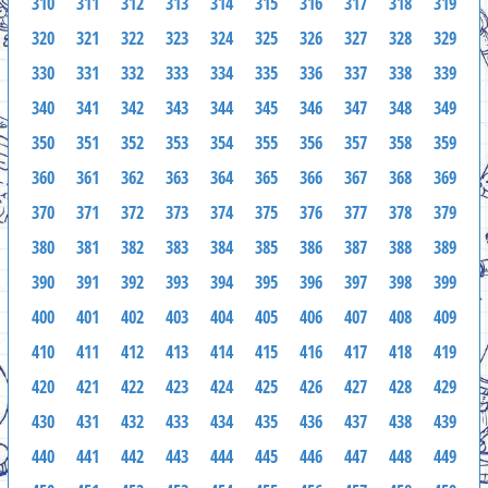
310
311
312
313
314
315
316
317
318
319
320
321
322
323
324
325
326
327
328
329
330
331
332
333
334
335
336
337
338
339
340
341
342
343
344
345
346
347
348
349
350
351
352
353
354
355
356
357
358
359
360
361
362
363
364
365
366
367
368
369
370
371
372
373
374
375
376
377
378
379
380
381
382
383
384
385
386
387
388
389
390
391
392
393
394
395
396
397
398
399
400
401
402
403
404
405
406
407
408
409
410
411
412
413
414
415
416
417
418
419
420
421
422
423
424
425
426
427
428
429
430
431
432
433
434
435
436
437
438
439
440
441
442
443
444
445
446
447
448
449