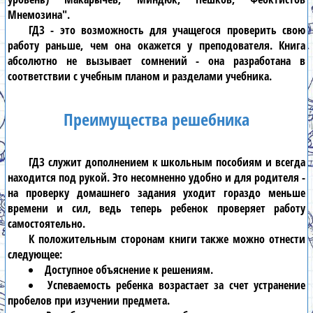
Мнемозина"
.
ГДЗ
- это возможность для учащегося проверить свою
работу раньше, чем она окажется у преподователя. Книга
абсолютно не вызывает сомнений - она разработана в
соответствии с учебным планом и разделами учебника.
Преимущества решебника
ГДЗ
служит дополнением к школьным пособиям и всегда
находится под рукой. Это несомненно удобно и для родителя -
на проверку домашнего задания уходит гораздо меньше
времени и сил, ведь теперь ребенок проверяет работу
самостоятельно.
К положительным сторонам книги также можно отнести
следующее:
Доступное объяснение к решениям.
Успеваемость ребенка возрастает за счет устранение
пробелов при изучении предмета.