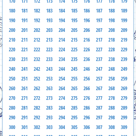
170
171
172
173
174
175
176
177
178
179
180
181
182
183
184
185
186
187
188
189
190
191
192
193
194
195
196
197
198
199
200
201
202
203
204
205
206
207
208
209
210
211
212
213
214
215
216
217
218
219
220
221
222
223
224
225
226
227
228
229
230
231
232
233
234
235
236
237
238
239
240
241
242
243
244
245
246
247
248
249
250
251
252
253
254
255
256
257
258
259
260
261
262
263
264
265
266
267
268
269
270
271
272
273
274
275
276
277
278
279
280
281
282
283
284
285
286
287
288
289
290
291
292
293
294
295
296
297
298
299
300
301
302
303
304
305
306
307
308
309