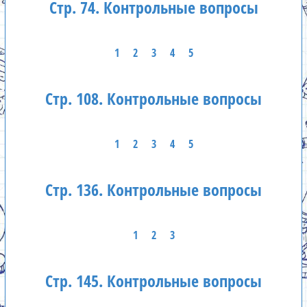
Стр. 74. Контрольные вопросы
1
2
3
4
5
Стр. 108. Контрольные вопросы
1
2
3
4
5
Стр. 136. Контрольные вопросы
1
2
3
Стр. 145. Контрольные вопросы