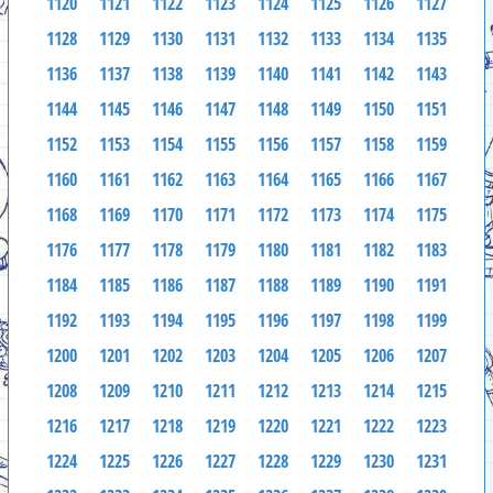
1120
1121
1122
1123
1124
1125
1126
1127
1128
1129
1130
1131
1132
1133
1134
1135
1136
1137
1138
1139
1140
1141
1142
1143
1144
1145
1146
1147
1148
1149
1150
1151
1152
1153
1154
1155
1156
1157
1158
1159
1160
1161
1162
1163
1164
1165
1166
1167
1168
1169
1170
1171
1172
1173
1174
1175
1176
1177
1178
1179
1180
1181
1182
1183
1184
1185
1186
1187
1188
1189
1190
1191
1192
1193
1194
1195
1196
1197
1198
1199
1200
1201
1202
1203
1204
1205
1206
1207
1208
1209
1210
1211
1212
1213
1214
1215
1216
1217
1218
1219
1220
1221
1222
1223
1224
1225
1226
1227
1228
1229
1230
1231