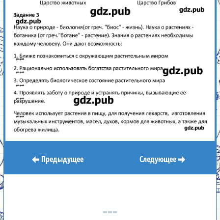
Предыдущее
Следующее