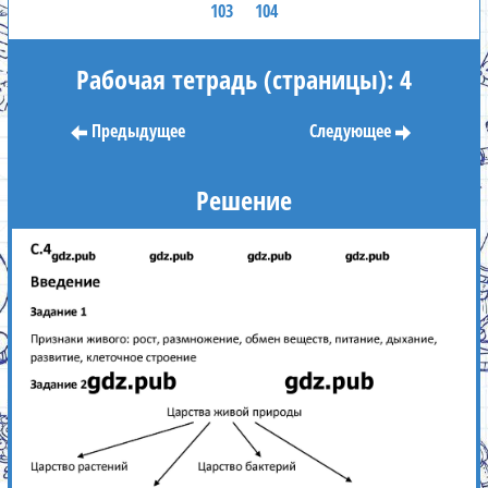
103
104
Рабочая тетрадь (страницы): 4
Предыдущее
Следующее
Решение