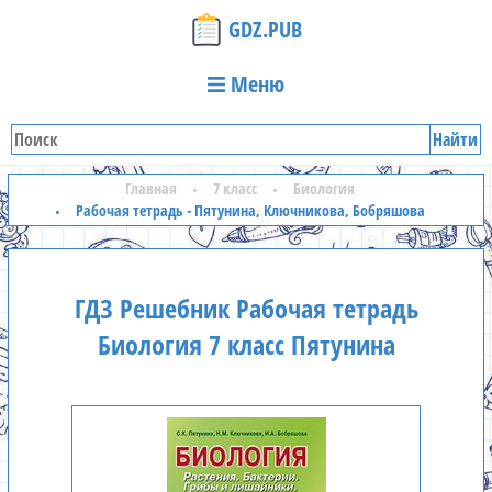
GDZ.PUB
Меню
Найти
Главная
7 класс
Биология
Рабочая тетрадь - Пятунина, Ключникова, Бобряшова
ГДЗ Решебник Рабочая тетрадь
Биология 7 класс Пятунина