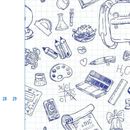
28
29