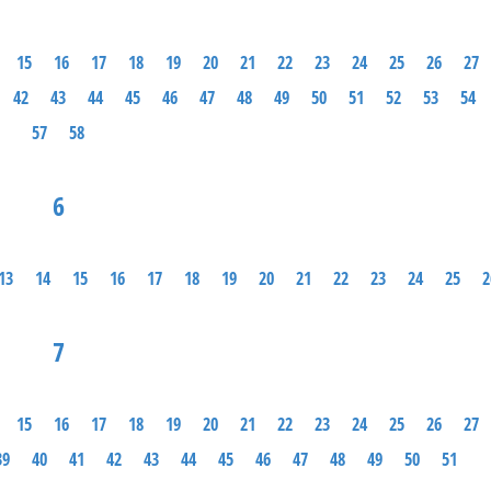
15
16
17
18
19
20
21
22
23
24
25
26
27
42
43
44
45
46
47
48
49
50
51
52
53
54
57
58
6
13
14
15
16
17
18
19
20
21
22
23
24
25
2
7
15
16
17
18
19
20
21
22
23
24
25
26
27
39
40
41
42
43
44
45
46
47
48
49
50
51