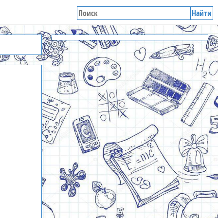
Найти