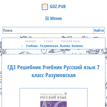
GDZ.PUB
Меню
Найти
Главная
7 класс
Русский язык
Учебник - Разумовская, Львова, Капинос
ГДЗ Решебник Учебник Русский язык 7
класс Разумовская