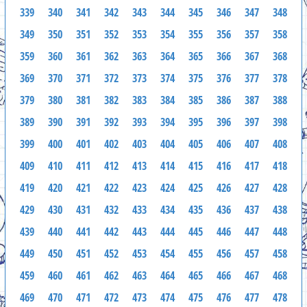
339
340
341
342
343
344
345
346
347
348
349
350
351
352
353
354
355
356
357
358
359
360
361
362
363
364
365
366
367
368
369
370
371
372
373
374
375
376
377
378
379
380
381
382
383
384
385
386
387
388
389
390
391
392
393
394
395
396
397
398
399
400
401
402
403
404
405
406
407
408
409
410
411
412
413
414
415
416
417
418
419
420
421
422
423
424
425
426
427
428
429
430
431
432
433
434
435
436
437
438
439
440
441
442
443
444
445
446
447
448
449
450
451
452
453
454
455
456
457
458
459
460
461
462
463
464
465
466
467
468
469
470
471
472
473
474
475
476
477
478