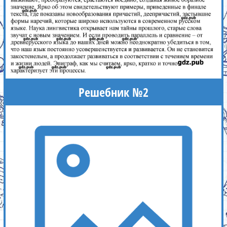
Решебник №2