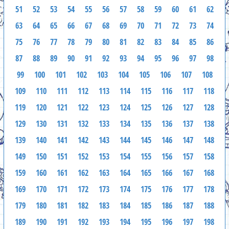
51
52
53
54
55
56
57
58
59
60
61
62
63
64
65
66
67
68
69
70
71
72
73
74
75
76
77
78
79
80
81
82
83
84
85
86
87
88
89
90
91
92
93
94
95
96
97
98
99
100
101
102
103
104
105
106
107
108
109
110
111
112
113
114
115
116
117
118
119
120
121
122
123
124
125
126
127
128
129
130
131
132
133
134
135
136
137
138
139
140
141
142
143
144
145
146
147
148
149
150
151
152
153
154
155
156
157
158
159
160
161
162
163
164
165
166
167
168
169
170
171
172
173
174
175
176
177
178
179
180
181
182
183
184
185
186
187
188
189
190
191
192
193
194
195
196
197
198