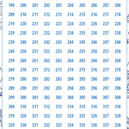
199
200
201
202
203
204
205
206
207
208
209
210
211
212
213
214
215
216
217
218
219
220
221
222
223
224
225
226
227
228
229
230
231
232
233
234
235
236
237
238
239
240
241
242
243
244
245
246
247
248
249
250
251
252
253
254
255
256
257
258
259
260
261
262
263
264
265
266
267
268
269
270
271
272
273
274
275
276
277
278
279
280
281
282
283
284
285
286
287
288
289
290
291
292
293
294
295
296
297
298
299
300
301
302
303
304
305
306
307
308
309
310
311
312
313
314
315
316
317
318
319
320
321
322
323
324
325
326
327
328
329
330
331
332
333
334
335
336
337
338