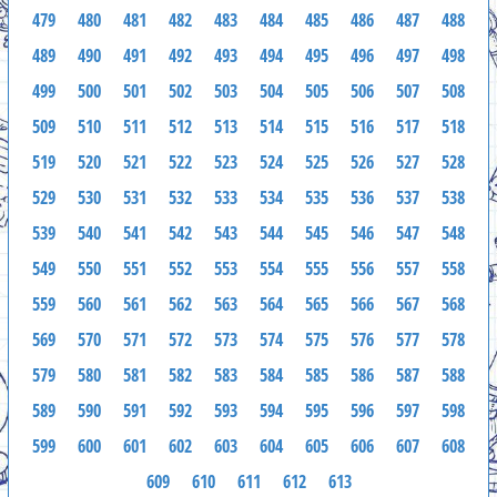
479
480
481
482
483
484
485
486
487
488
489
490
491
492
493
494
495
496
497
498
499
500
501
502
503
504
505
506
507
508
509
510
511
512
513
514
515
516
517
518
519
520
521
522
523
524
525
526
527
528
529
530
531
532
533
534
535
536
537
538
539
540
541
542
543
544
545
546
547
548
549
550
551
552
553
554
555
556
557
558
559
560
561
562
563
564
565
566
567
568
569
570
571
572
573
574
575
576
577
578
579
580
581
582
583
584
585
586
587
588
589
590
591
592
593
594
595
596
597
598
599
600
601
602
603
604
605
606
607
608
609
610
611
612
613