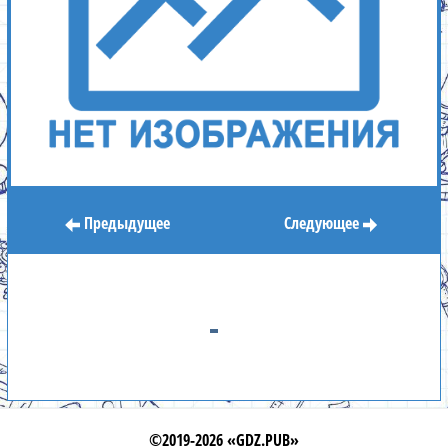
Предыдущее
Следующее
©2019-2026 «GDZ.PUB»