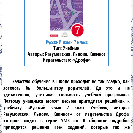
Русский язык 7 класс
Учебник
Разумовская, Львова, Капинос
«Дрофа»
Зачастую обучение в школе проходит не так гладко, как
хотелось бы большинству родителей. Да это и не
удивительно, учитывая сложность учебной программы.
Поэтому учащимся может весьма пригодится решебник к
учебнику «Русский язык 7 класс Учебник, авторы:
Разумовская, Львова, Капинос» от издательства Дрофа,
которое входит в серии УМК «». В сборнике подробно
приводятся решения всех заданий, которые так же