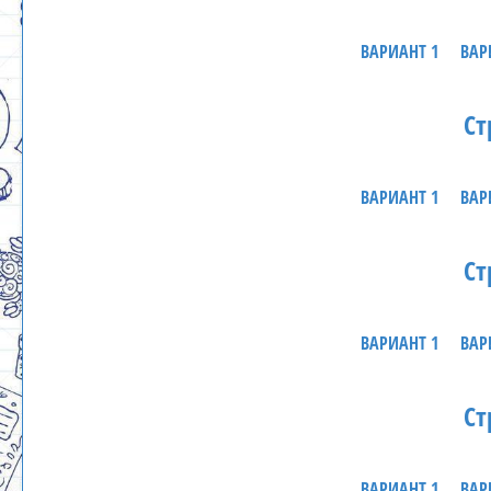
ВАРИАНТ 1
ВАР
Ст
ВАРИАНТ 1
ВАР
Ст
ВАРИАНТ 1
ВАР
Ст
ВАРИАНТ 1
ВАР