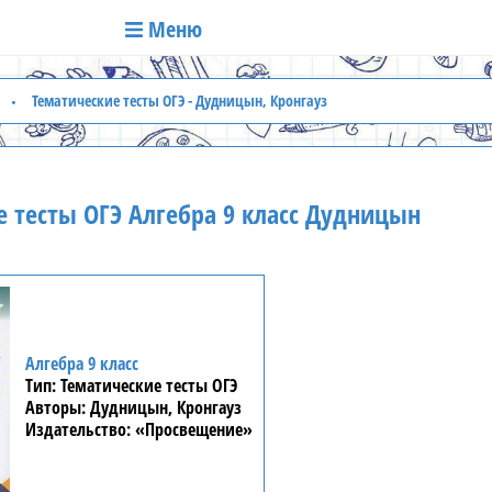
Меню
Тематические тесты ОГЭ - Дудницын, Кронгауз
 тесты ОГЭ Алгебра 9 класс Дудницын
Алгебра 9 класс
Тематические тесты ОГЭ
Дудницын, Кронгауз
«Просвещение»