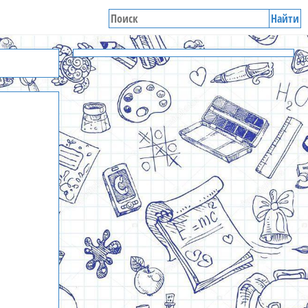
Найти