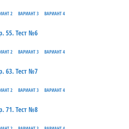
ИАНТ 2
ВАРИАНТ 3
ВАРИАНТ 4
р. 55. Тест №6
ИАНТ 2
ВАРИАНТ 3
ВАРИАНТ 4
р. 63. Тест №7
ИАНТ 2
ВАРИАНТ 3
ВАРИАНТ 4
р. 71. Тест №8
ИАНТ 2
ВАРИАНТ 3
ВАРИАНТ 4