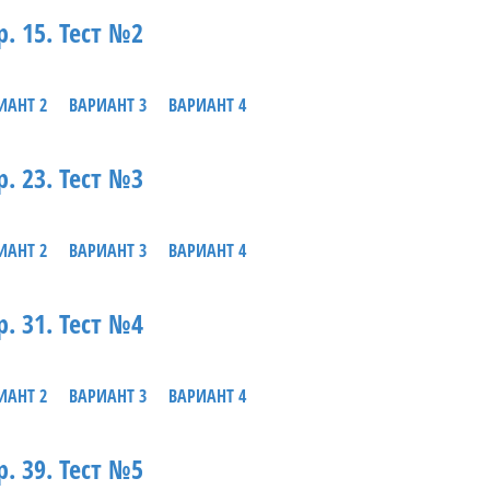
р. 15. Тест №2
ИАНТ 2
ВАРИАНТ 3
ВАРИАНТ 4
р. 23. Тест №3
ИАНТ 2
ВАРИАНТ 3
ВАРИАНТ 4
р. 31. Тест №4
ИАНТ 2
ВАРИАНТ 3
ВАРИАНТ 4
р. 39. Тест №5