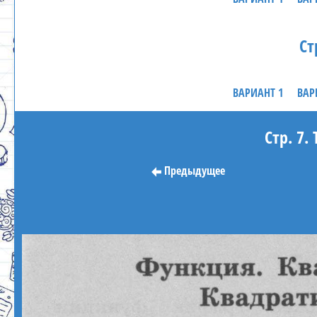
Ст
ВАРИАНТ 1
ВАР
Стр. 7.
Предыдущее