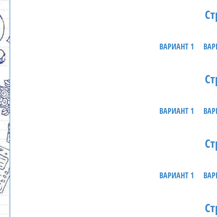
Ст
ВАРИАНТ 1
ВАР
Ст
ВАРИАНТ 1
ВАР
Ст
ВАРИАНТ 1
ВАР
Ст