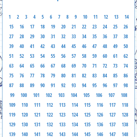
1
2
3
4
5
6
7
8
9
10
11
12
13
14
15
16
17
18
19
20
21
22
23
24
25
26
27
28
29
30
31
32
33
34
35
36
37
38
39
40
41
42
43
44
45
46
47
48
49
50
51
52
53
54
55
56
57
58
59
60
61
62
63
64
65
66
67
68
69
70
71
72
73
74
75
76
77
78
79
80
81
82
83
84
85
86
87
88
89
90
91
92
93
94
95
96
97
98
99
100
101
102
103
104
105
106
107
108
109
110
111
112
113
114
115
116
117
118
119
120
121
122
123
124
125
126
127
128
129
130
131
132
133
134
135
136
137
138
139
140
141
142
143
144
145
146
147
148