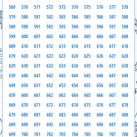
569
570
571
572
573
574
575
576
577
578
579
580
581
582
583
584
585
586
587
588
589
590
591
592
593
594
595
596
597
598
599
600
601
602
603
604
605
606
607
608
609
610
611
612
613
614
615
616
617
618
619
620
621
622
623
624
625
626
627
628
629
630
631
632
633
634
635
636
637
638
639
640
641
642
643
644
645
646
647
648
649
650
651
652
653
654
655
656
657
658
659
660
661
662
663
664
665
666
667
668
669
670
671
672
673
674
675
676
677
678
679
680
681
682
683
684
685
686
687
688
689
690
691
692
693
694
695
696
697
698
699
700
701
702
703
704
705
706
707
708