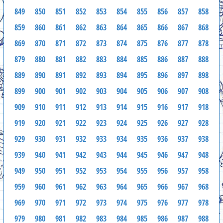
849
850
851
852
853
854
855
856
857
858
859
860
861
862
863
864
865
866
867
868
869
870
871
872
873
874
875
876
877
878
879
880
881
882
883
884
885
886
887
888
889
890
891
892
893
894
895
896
897
898
899
900
901
902
903
904
905
906
907
908
909
910
911
912
913
914
915
916
917
918
919
920
921
922
923
924
925
926
927
928
929
930
931
932
933
934
935
936
937
938
939
940
941
942
943
944
945
946
947
948
949
950
951
952
953
954
955
956
957
958
959
960
961
962
963
964
965
966
967
968
969
970
971
972
973
974
975
976
977
978
979
980
981
982
983
984
985
986
987
988