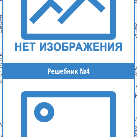
Решебник №4