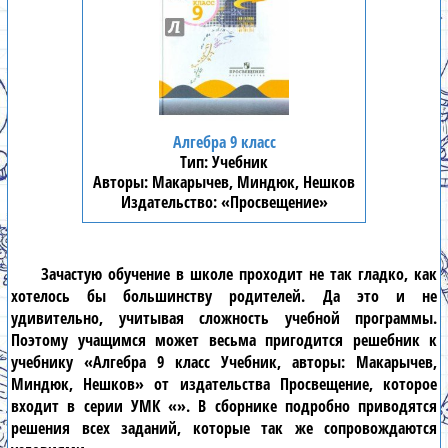
Алгебра 9 класс
Учебник
Макарычев, Миндюк, Нешков
«Просвещение»
Зачастую обучение в школе проходит не так гладко, как
хотелось бы большинству родителей. Да это и не
удивительно, учитывая сложность учебной программы.
Поэтому учащимся может весьма пригодится решебник к
учебнику «Алгебра 9 класс Учебник, авторы: Макарычев,
Миндюк, Нешков» от издательства Просвещение, которое
входит в серии УМК «». В сборнике подробно приводятся
решения всех заданий, которые так же сопровождаются