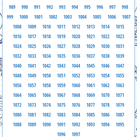
989
990
991
992
993
994
995
996
997
998
999
1000
1001
1002
1003
1004
1005
1006
1007
1008
1009
1010
1011
1012
1013
1014
1015
1016
1017
1018
1019
1020
1021
1022
1023
1024
1025
1026
1027
1028
1029
1030
1031
1032
1033
1034
1035
1036
1037
1038
1039
1040
1041
1042
1043
1044
1045
1046
1047
1048
1049
1050
1051
1052
1053
1054
1055
1056
1057
1058
1059
1060
1061
1062
1063
1064
1065
1066
1067
1068
1069
1070
1071
1072
1073
1074
1075
1076
1077
1078
1079
1080
1081
1082
1083
1084
1085
1086
1087
1088
1089
1090
1091
1092
1093
1094
1095
1096
1097