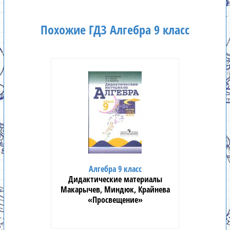
Похожие ГДЗ Алгебра 9 класс
Алгебра 9 класс
Дидактические материалы
Макарычев, Миндюк, Крайнева
«Просвещение»