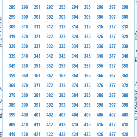
289
290
291
292
293
294
295
296
297
298
299
300
301
302
303
304
305
306
307
308
309
310
311
312
313
314
315
316
317
318
319
320
321
322
323
324
325
326
327
328
329
330
331
332
333
334
335
336
337
338
339
340
341
342
343
344
345
346
347
348
349
350
351
352
353
354
355
356
357
358
359
360
361
362
363
364
365
366
367
368
369
370
371
372
373
374
375
376
377
378
379
380
381
382
383
384
385
386
387
388
389
390
391
392
393
394
395
396
397
398
399
400
401
402
403
404
405
406
407
408
409
410
411
412
413
414
415
416
417
418
419
420
421
422
423
424
425
426
427
428