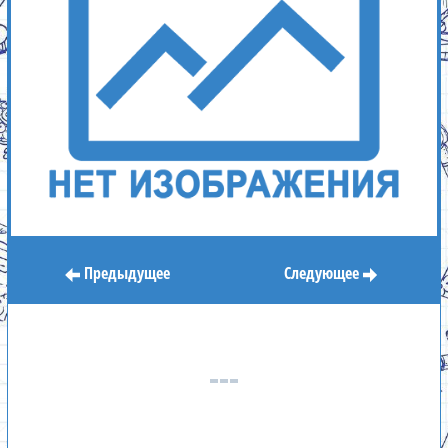
Предыдущее
Следующее