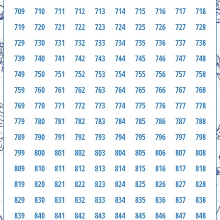
709
710
711
712
713
714
715
716
717
718
719
720
721
722
723
724
725
726
727
728
729
730
731
732
733
734
735
736
737
738
739
740
741
742
743
744
745
746
747
748
749
750
751
752
753
754
755
756
757
758
759
760
761
762
763
764
765
766
767
768
769
770
771
772
773
774
775
776
777
778
779
780
781
782
783
784
785
786
787
788
789
790
791
792
793
794
795
796
797
798
799
800
801
802
803
804
805
806
807
808
809
810
811
812
813
814
815
816
817
818
819
820
821
822
823
824
825
826
827
828
829
830
831
832
833
834
835
836
837
838
839
840
841
842
843
844
845
846
847
848