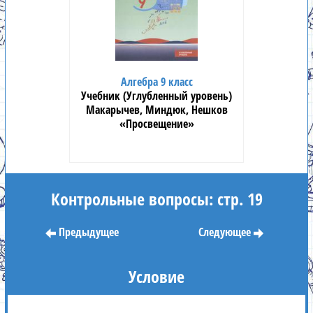
Алгебра 9 класс
Учебник (Углубленный уровень)
Макарычев, Миндюк, Нешков
«Просвещение»
Контрольные вопросы: стр. 19
Предыдущее
Следующее
Условие