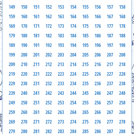
149
150
151
152
153
154
155
156
157
158
159
160
161
162
163
164
165
166
167
168
169
170
171
172
173
174
175
176
177
178
179
180
181
182
183
184
185
186
187
188
189
190
191
192
193
194
195
196
197
198
199
200
201
202
203
204
205
206
207
208
209
210
211
212
213
214
215
216
217
218
219
220
221
222
223
224
225
226
227
228
229
230
231
232
233
234
235
236
237
238
239
240
241
242
243
244
245
246
247
248
249
250
251
252
253
254
255
256
257
258
259
260
261
262
263
264
265
266
267
268
269
270
271
272
273
274
275
276
277
278
279
280
281
282
283
284
285
286
287
288