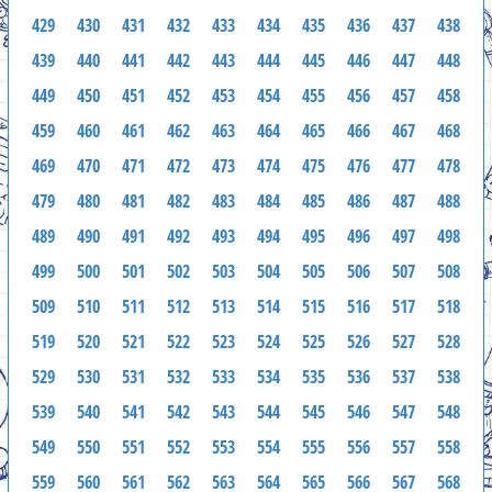
429
430
431
432
433
434
435
436
437
438
439
440
441
442
443
444
445
446
447
448
449
450
451
452
453
454
455
456
457
458
459
460
461
462
463
464
465
466
467
468
469
470
471
472
473
474
475
476
477
478
479
480
481
482
483
484
485
486
487
488
489
490
491
492
493
494
495
496
497
498
499
500
501
502
503
504
505
506
507
508
509
510
511
512
513
514
515
516
517
518
519
520
521
522
523
524
525
526
527
528
529
530
531
532
533
534
535
536
537
538
539
540
541
542
543
544
545
546
547
548
549
550
551
552
553
554
555
556
557
558
559
560
561
562
563
564
565
566
567
568