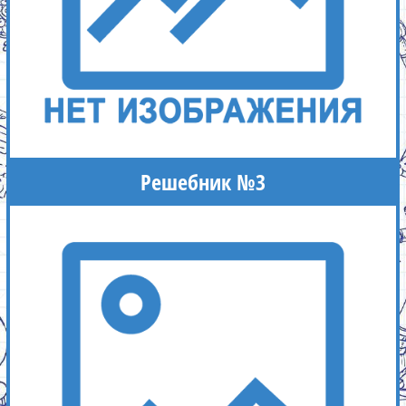
Решебник №3