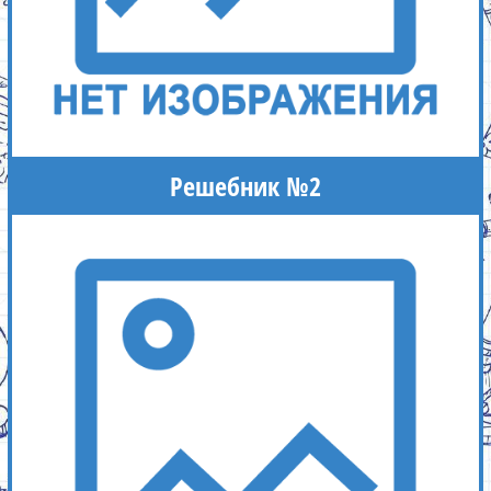
Решебник №2