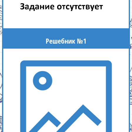
Решебник №1