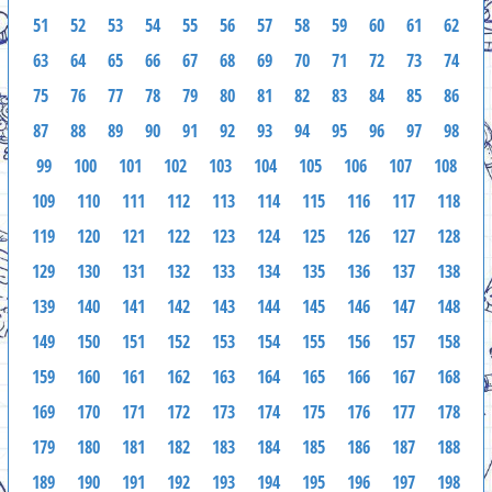
51
52
53
54
55
56
57
58
59
60
61
62
63
64
65
66
67
68
69
70
71
72
73
74
75
76
77
78
79
80
81
82
83
84
85
86
87
88
89
90
91
92
93
94
95
96
97
98
99
100
101
102
103
104
105
106
107
108
109
110
111
112
113
114
115
116
117
118
119
120
121
122
123
124
125
126
127
128
129
130
131
132
133
134
135
136
137
138
139
140
141
142
143
144
145
146
147
148
149
150
151
152
153
154
155
156
157
158
159
160
161
162
163
164
165
166
167
168
169
170
171
172
173
174
175
176
177
178
179
180
181
182
183
184
185
186
187
188
189
190
191
192
193
194
195
196
197
198