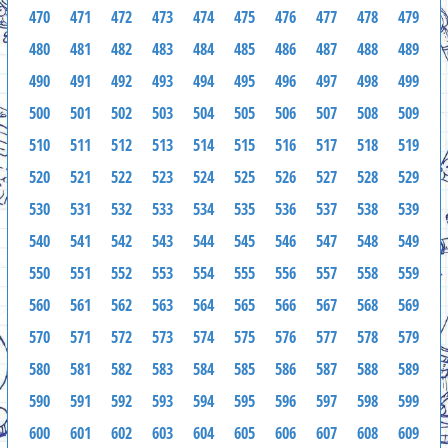
470
471
472
473
474
475
476
477
478
479
480
481
482
483
484
485
486
487
488
489
490
491
492
493
494
495
496
497
498
499
500
501
502
503
504
505
506
507
508
509
510
511
512
513
514
515
516
517
518
519
520
521
522
523
524
525
526
527
528
529
530
531
532
533
534
535
536
537
538
539
540
541
542
543
544
545
546
547
548
549
550
551
552
553
554
555
556
557
558
559
560
561
562
563
564
565
566
567
568
569
570
571
572
573
574
575
576
577
578
579
580
581
582
583
584
585
586
587
588
589
590
591
592
593
594
595
596
597
598
599
600
601
602
603
604
605
606
607
608
609