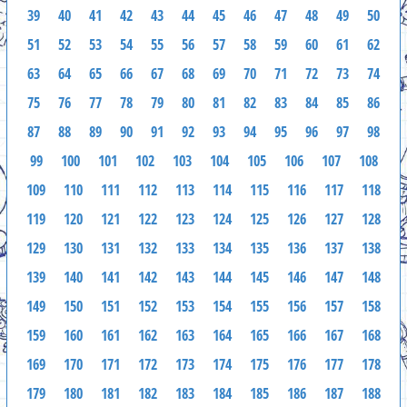
39
40
41
42
43
44
45
46
47
48
49
50
51
52
53
54
55
56
57
58
59
60
61
62
63
64
65
66
67
68
69
70
71
72
73
74
75
76
77
78
79
80
81
82
83
84
85
86
87
88
89
90
91
92
93
94
95
96
97
98
99
100
101
102
103
104
105
106
107
108
109
110
111
112
113
114
115
116
117
118
119
120
121
122
123
124
125
126
127
128
129
130
131
132
133
134
135
136
137
138
139
140
141
142
143
144
145
146
147
148
149
150
151
152
153
154
155
156
157
158
159
160
161
162
163
164
165
166
167
168
169
170
171
172
173
174
175
176
177
178
179
180
181
182
183
184
185
186
187
188