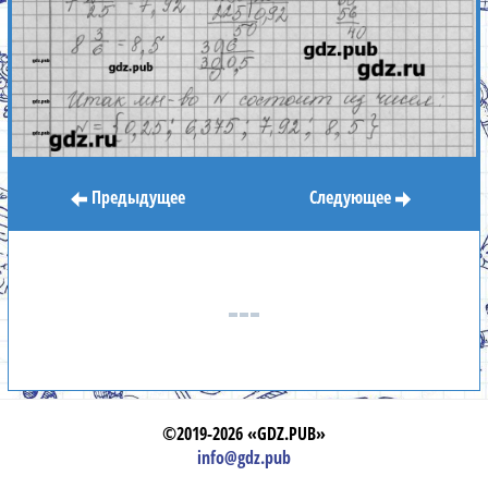
Предыдущее
Следующее
©2019-2026 «GDZ.PUB»
info@gdz.pub