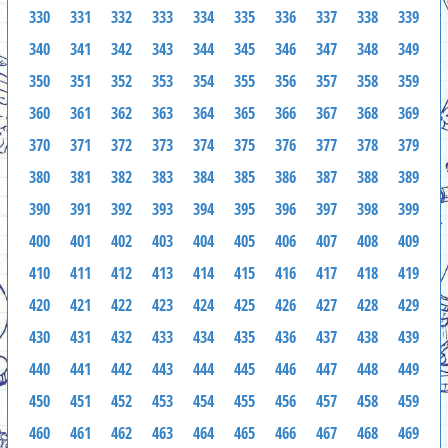
330
331
332
333
334
335
336
337
338
339
340
341
342
343
344
345
346
347
348
349
350
351
352
353
354
355
356
357
358
359
360
361
362
363
364
365
366
367
368
369
370
371
372
373
374
375
376
377
378
379
380
381
382
383
384
385
386
387
388
389
390
391
392
393
394
395
396
397
398
399
400
401
402
403
404
405
406
407
408
409
410
411
412
413
414
415
416
417
418
419
420
421
422
423
424
425
426
427
428
429
430
431
432
433
434
435
436
437
438
439
440
441
442
443
444
445
446
447
448
449
450
451
452
453
454
455
456
457
458
459
460
461
462
463
464
465
466
467
468
469