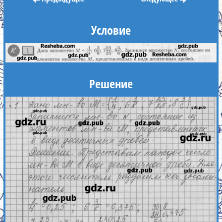
Условие
Решение