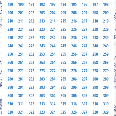
189
190
191
192
193
194
195
196
197
198
200
201
202
203
204
205
206
207
208
209
210
211
212
213
214
215
216
217
218
219
220
221
222
223
224
225
226
227
228
229
230
231
232
233
234
235
236
237
238
239
240
241
242
243
244
245
246
247
248
249
250
251
252
253
254
255
256
257
258
259
260
261
262
263
264
265
266
267
268
269
270
271
272
273
274
275
276
277
278
279
280
281
282
283
284
285
286
287
288
289
290
291
292
293
294
295
296
297
298
299
300
301
302
303
304
305
306
307
308
309
310
311
312
313
314
315
316
317
318
319
320
321
322
323
324
325
326
327
328
329