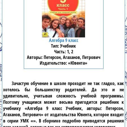
Алгебра 9 класс
Учебник
1, 2
Петерсон, Агаханов, Петрович
«Ювента»
Зачастую обучение в школе проходит не так гладко, как
хотелось бы большинству родителей. Да это и не
удивительно, учитывая сложность учебной программы.
Поэтому учащимся может весьма пригодится решебник к
учебнику «Алгебра 9 класс Учебник, авторы: Петерсон,
Агаханов, Петрович» от издательства Ювента, которое входит
в серии УМК «». В сборнике подробно приводятся решения