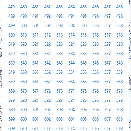
479
480
481
482
483
484
485
486
487
488
489
490
491
492
493
494
495
496
497
498
499
500
501
502
503
504
505
506
507
508
509
510
511
512
513
514
515
516
517
518
519
520
521
522
523
524
525
526
527
528
529
530
531
532
533
534
535
536
537
538
539
540
541
542
543
544
545
546
547
548
549
550
551
552
553
554
555
556
557
558
559
560
561
562
563
564
565
566
567
568
569
570
571
572
573
574
575
576
577
578
579
580
581
582
583
584
585
586
587
588
589
590
591
592
593
594
595
596
597
598
599
600
601
602
603
604
605
606
607
608
609
610
611
612
613
614
615
616
617
618