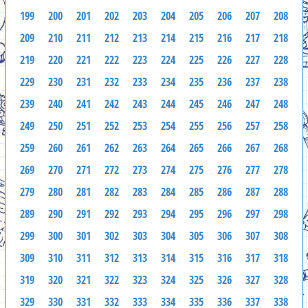
199
200
201
202
203
204
205
206
207
208
209
210
211
212
213
214
215
216
217
218
219
220
221
222
223
224
225
226
227
228
229
230
231
232
233
234
235
236
237
238
239
240
241
242
243
244
245
246
247
248
249
250
251
252
253
254
255
256
257
258
259
260
261
262
263
264
265
266
267
268
269
270
271
272
273
274
275
276
277
278
279
280
281
282
283
284
285
286
287
288
289
290
291
292
293
294
295
296
297
298
299
300
301
302
303
304
305
306
307
308
309
310
311
312
313
314
315
316
317
318
319
320
321
322
323
324
325
326
327
328
329
330
331
332
333
334
335
336
337
338