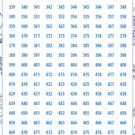
339
340
341
342
343
344
345
346
347
348
349
350
351
352
353
354
355
356
357
358
359
360
361
362
363
364
365
366
367
368
369
370
371
372
373
374
375
376
377
378
379
380
381
382
383
384
385
386
387
388
389
390
391
392
393
394
395
396
397
398
399
400
401
402
403
404
405
406
407
408
409
410
411
412
413
414
415
416
417
418
419
420
421
422
423
424
425
426
427
428
429
430
431
432
433
434
435
436
437
438
439
440
441
442
443
444
445
446
447
448
449
450
451
452
453
454
455
456
457
458
459
460
461
462
463
464
465
466
467
468
469
470
471
472
473
474
475
476
477
478