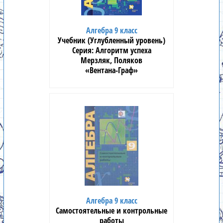
Алгебра 9 класс
Учебник (Углубленный уровень)
Алгоритм успеха
Мерзляк, Поляков
«Вентана-Граф»
Алгебра 9 класс
Самостоятельные и контрольные
работы