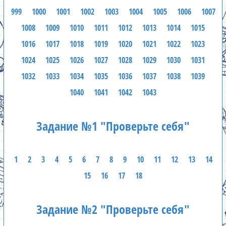
999
1000
1001
1002
1003
1004
1005
1006
1007
1008
1009
1010
1011
1012
1013
1014
1015
1016
1017
1018
1019
1020
1021
1022
1023
1024
1025
1026
1027
1028
1029
1030
1031
1032
1033
1034
1035
1036
1037
1038
1039
1040
1041
1042
1043
Задание №1 "Проверьте себя"
1
2
3
4
5
6
7
8
9
10
11
12
13
14
15
16
17
18
Задание №2 "Проверьте себя"