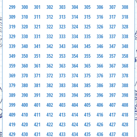
299
300
301
302
303
304
305
306
307
308
309
310
311
312
313
314
315
316
317
318
319
320
321
322
323
324
325
326
327
328
329
330
331
332
333
334
335
336
337
338
339
340
341
342
343
344
345
346
347
348
349
350
351
352
353
354
355
356
357
358
359
360
361
362
363
364
365
366
367
368
369
370
371
372
373
374
375
376
377
378
379
380
381
382
383
384
385
386
387
388
389
390
391
392
393
394
395
396
397
398
399
400
401
402
403
404
405
406
407
408
409
410
411
412
413
414
415
416
417
418
419
420
421
422
423
424
425
426
427
428
429
430
431
432
433
434
435
436
437
438