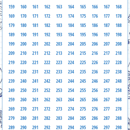
159
160
161
162
163
164
165
166
167
168
169
170
171
172
173
174
175
176
177
178
179
180
181
182
183
184
185
186
187
188
189
190
191
192
193
194
195
196
197
198
199
200
201
202
203
204
205
206
207
208
209
210
211
212
213
214
215
216
217
218
219
220
221
222
223
224
225
226
227
228
229
230
231
232
233
234
235
236
237
238
239
240
241
242
243
244
245
246
247
248
249
250
251
252
253
254
255
256
257
258
259
260
261
262
263
264
265
266
267
268
269
270
271
272
273
274
275
276
277
278
279
280
281
282
283
284
285
286
287
288
289
290
291
292
293
294
295
296
297
298