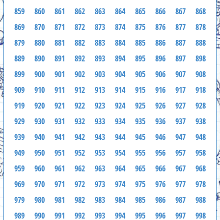
859
860
861
862
863
864
865
866
867
868
869
870
871
872
873
874
875
876
877
878
879
880
881
882
883
884
885
886
887
888
889
890
891
892
893
894
895
896
897
898
899
900
901
902
903
904
905
906
907
908
909
910
911
912
913
914
915
916
917
918
919
920
921
922
923
924
925
926
927
928
929
930
931
932
933
934
935
936
937
938
939
940
941
942
943
944
945
946
947
948
949
950
951
952
953
954
955
956
957
958
959
960
961
962
963
964
965
966
967
968
969
970
971
972
973
974
975
976
977
978
979
980
981
982
983
984
985
986
987
988
989
990
991
992
993
994
995
996
997
998