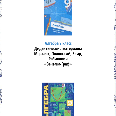
Алгебра 9 класс
Дидактические материалы
Мерзляк, Полонский, Якир,
Рабинович
«Вентана-Граф»