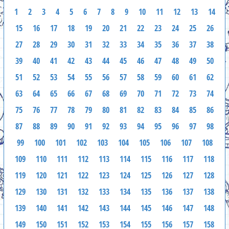
1
2
3
4
5
6
7
8
9
10
11
12
13
14
15
16
17
18
19
20
21
22
23
24
25
26
27
28
29
30
31
32
33
34
35
36
37
38
39
40
41
42
43
44
45
46
47
48
49
50
51
52
53
54
55
56
57
58
59
60
61
62
63
64
65
66
67
68
69
70
71
72
73
74
75
76
77
78
79
80
81
82
83
84
85
86
87
88
89
90
91
92
93
94
95
96
97
98
99
100
101
102
103
104
105
106
107
108
109
110
111
112
113
114
115
116
117
118
119
120
121
122
123
124
125
126
127
128
129
130
131
132
133
134
135
136
137
138
139
140
141
142
143
144
145
146
147
148
149
150
151
152
153
154
155
156
157
158