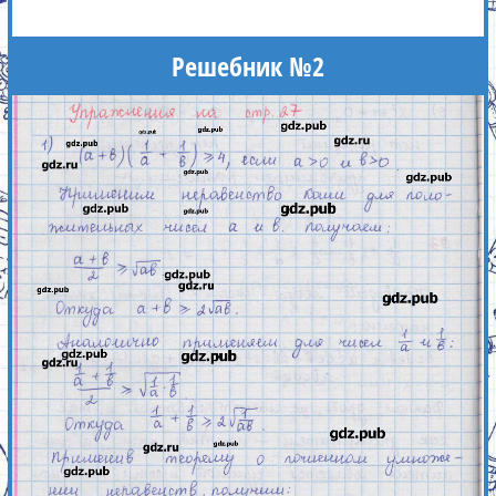
Решебник №2