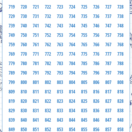
719
720
721
722
723
724
725
726
727
728
729
730
731
732
733
734
735
736
737
738
739
740
741
742
743
744
745
746
747
748
749
750
751
752
753
754
755
756
757
758
759
760
761
762
763
764
765
766
767
768
769
770
771
772
773
774
775
776
777
778
779
780
781
782
783
784
785
786
787
788
789
790
791
792
793
794
795
796
797
798
799
800
801
802
803
804
805
806
807
808
809
810
811
812
813
814
815
816
817
818
819
820
821
822
823
824
825
826
827
828
829
830
831
832
833
834
835
836
837
838
839
840
841
842
843
844
845
846
847
848
849
850
851
852
853
854
855
856
857
858