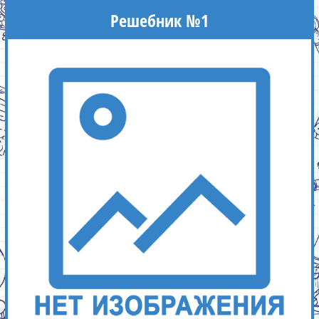
Решебник №1