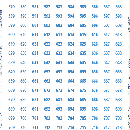
579
580
581
582
583
584
585
586
587
588
589
590
591
592
593
594
595
596
597
598
599
600
601
602
603
604
605
606
607
608
609
610
611
612
613
614
615
616
617
618
619
620
621
622
623
624
625
626
627
628
629
630
631
632
633
634
635
636
637
638
639
640
641
642
643
644
645
646
647
648
649
650
651
652
653
654
655
656
657
658
659
660
661
662
663
664
665
666
667
668
669
670
671
672
673
674
675
676
677
678
679
680
681
682
683
684
685
686
687
688
689
690
691
692
693
694
695
696
697
698
699
700
701
702
703
704
705
706
707
708
709
710
711
712
713
714
715
716
717
718