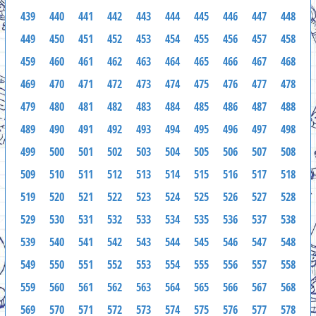
439
440
441
442
443
444
445
446
447
448
449
450
451
452
453
454
455
456
457
458
459
460
461
462
463
464
465
466
467
468
469
470
471
472
473
474
475
476
477
478
479
480
481
482
483
484
485
486
487
488
489
490
491
492
493
494
495
496
497
498
499
500
501
502
503
504
505
506
507
508
509
510
511
512
513
514
515
516
517
518
519
520
521
522
523
524
525
526
527
528
529
530
531
532
533
534
535
536
537
538
539
540
541
542
543
544
545
546
547
548
549
550
551
552
553
554
555
556
557
558
559
560
561
562
563
564
565
566
567
568
569
570
571
572
573
574
575
576
577
578