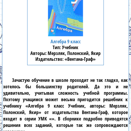
Алгебра 9 класс
Учебник
Мерзляк, Полонский, Якир
«Вентана-Граф»
Зачастую обучение в школе проходит не так гладко, как
хотелось бы большинству родителей. Да это и не
удивительно, учитывая сложность учебной программы.
Поэтому учащимся может весьма пригодится решебник к
учебнику «Алгебра 9 класс Учебник, авторы: Мерзляк,
Полонский, Якир» от издательства Вентана-Граф, которое
входит в серии УМК «». В сборнике подробно приводятся
решения всех заданий, которые так же сопровождаются