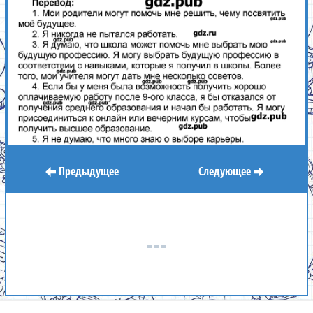
Предыдущее
Следующее