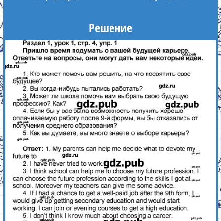
Решение