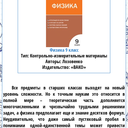
Физика 9 класс
Контрольно-измерительные материалы
Лозовенко
«ВАКО»
Все предметы в старших классах выходят на новый
уровень сложности. Но к точным наукам это относится в
полной мере – теоретическая часть дополняется
многочисленными и чрезвычайно трудными решениями
задач, а
физика
предполагает еще и знание десятков формул.
Неудивительно, что даже самый пустяковый пробел в
понимании одной-единственной темы может привести