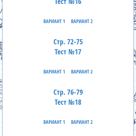
Тест №16
ВАРИАНТ 1
ВАРИАНТ 2
Стр. 72-75
Тест №17
ВАРИАНТ 1
ВАРИАНТ 2
Стр. 76-79
Тест №18
ВАРИАНТ 1
ВАРИАНТ 2