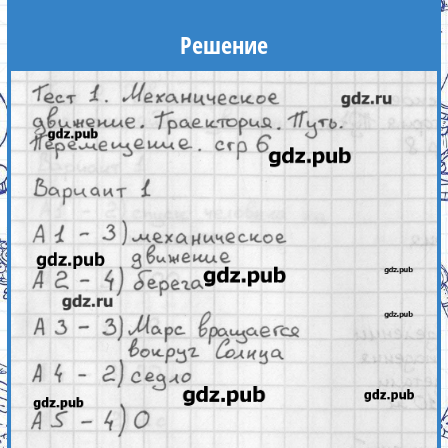
Решение