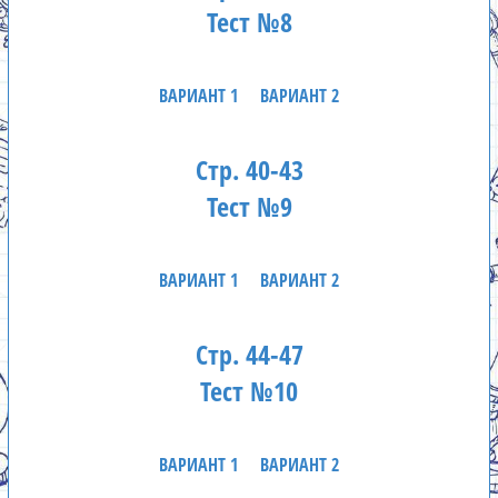
Тест №8
ВАРИАНТ 1
ВАРИАНТ 2
Стр. 40-43
Тест №9
ВАРИАНТ 1
ВАРИАНТ 2
Стр. 44-47
Тест №10
ВАРИАНТ 1
ВАРИАНТ 2