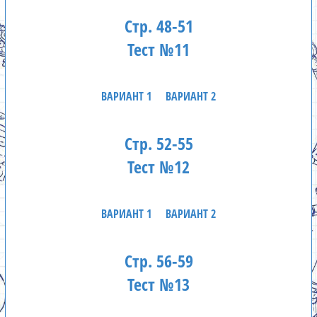
Стр. 48-51
Тест №11
ВАРИАНТ 1
ВАРИАНТ 2
Стр. 52-55
Тест №12
ВАРИАНТ 1
ВАРИАНТ 2
Стр. 56-59
Тест №13