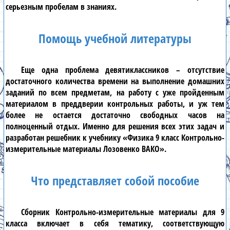
серьезным пробелам в знаниях.
Помощь учебной литературы
Еще одна проблема
девятиклассников
– отсутствие
достаточного количества времени на выполнение домашних
заданий по всем предметам, на работу с уже пройденным
материалом в преддверии контрольных работы, и уж тем
более не остается достаточно свободных часов на
полноценный отдых. Именно для решения всех этих задач и
разработан решебник к учебнику
«Физика 9 класс Контрольно-
измерительные материалы Лозовенко ВАКО»
.
Что представляет собой пособие
Сборник
Контрольно-измерительные материалы для 9
класса
включает в себя тематику, соответствующую