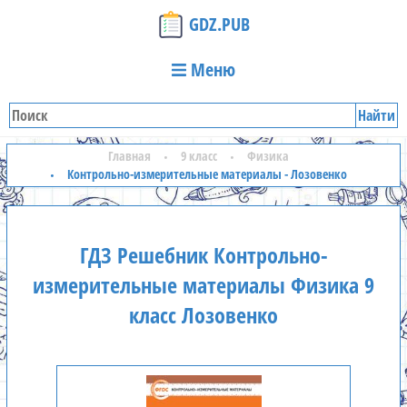
GDZ.PUB
Меню
Найти
Главная
9 класс
Физика
Контрольно-измерительные материалы - Лозовенко
ГДЗ Решебник Контрольно-
измерительные материалы Физика 9
класс Лозовенко