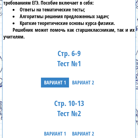
требованиям ЕГЭ. Пособие включает в себя:
Ответы на тематические тесты;
Алгоритмы решения предложенных задач;
Краткие теоретические основы курса
физики
.
Решебник
может помочь как старшеклассникам, так и их
учителям.
Стр. 6-9
Тест №1
ВАРИАНТ 1
ВАРИАНТ 2
Стр. 10-13
Тест №2
ВАРИАНТ 1
ВАРИАНТ 2