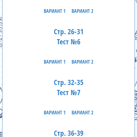
ВАРИАНТ 1
ВАРИАНТ 2
Стр. 26-31
Тест №6
ВАРИАНТ 1
ВАРИАНТ 2
Стр. 32-35
Тест №7
ВАРИАНТ 1
ВАРИАНТ 2
Стр. 36-39