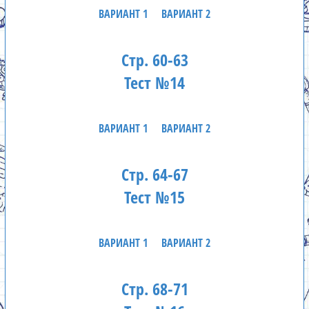
ВАРИАНТ 1
ВАРИАНТ 2
Стр. 60-63
Тест №14
ВАРИАНТ 1
ВАРИАНТ 2
Стр. 64-67
Тест №15
ВАРИАНТ 1
ВАРИАНТ 2
Стр. 68-71