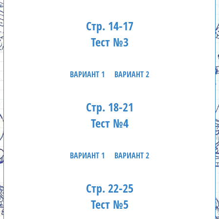
Стр. 14-17
Тест №3
ВАРИАНТ 1
ВАРИАНТ 2
Стр. 18-21
Тест №4
ВАРИАНТ 1
ВАРИАНТ 2
Стр. 22-25
Тест №5