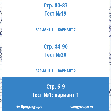
Стр. 80-83
Тест №19
ВАРИАНТ 1
ВАРИАНТ 2
Стр. 84-90
Тест №20
ВАРИАНТ 1
ВАРИАНТ 2
Стр. 6-9
Тест №1: вариант 1
Предыдущее
Следующее