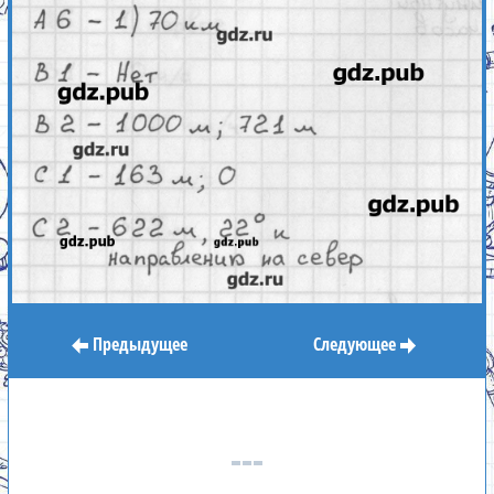
Предыдущее
Следующее