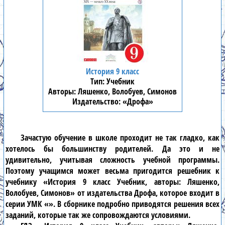
История 9 класс
Учебник
Ляшенко, Волобуев, Симонов
«Дрофа»
Зачастую обучение в школе проходит не так гладко, как
хотелось бы большинству родителей. Да это и не
удивительно, учитывая сложность учебной программы.
Поэтому учащимся может весьма пригодится решебник к
учебнику «История 9 класс Учебник, авторы: Ляшенко,
Волобуев, Симонов» от издательства Дрофа, которое входит в
серии УМК «». В сборнике подробно приводятся решения всех
заданий, которые так же сопровождаются условиями.